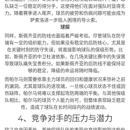
队缺乏一位稳定的得分手，这使得他们在面对强队时显得无
力。随着赛季进入尾声，球员的疲劳和伤病问题可能会成为
萨索洛进一步陷入困境的导火索。
球探
同样，斯佩齐亚的防线也面临着严峻考验。尽管球队在防守
端有一定的组织能力，但如果没有稳定的后防核心，尤其是
在关键时刻的防守失误，将直接影响球队的保级形势。比
如，斯佩齐亚的中卫杜波依斯，在几场关键比赛中的失误曾
导致球队痛失宝贵积分。如果斯佩齐亚的后防线不能保持足
够的稳定，降级的命运将随时降临。
而帕尔马则需要依靠主力球员的回归和健康状况来弥补之前
的漏洞。尤其是球队的进攻端，一旦核心球员状态不佳或因
伤缺阵，帕尔马将难以支撑起攻防两端的平衡。与其他保级
队相比，帕尔马的球员个人能力尚可，但整体表现缺乏稳定
性，造成了球队在长时间段内的战绩波动。
4、竞争对手的压力与潜力
除了自身因素外，其他保级队伍的表现也直接影响到这些处