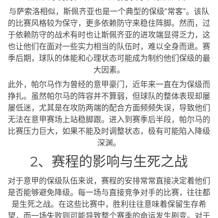
与萨索洛相似，斯佩齐亚也是一个典型的保级“常客”。该队
的比赛风格较为保守，更多依赖防守来稳住阵脚。然而，过
于依赖防守的战术有时也让斯佩齐亚的进攻端显得乏力，这
也让他们在面对一些实力相当的队伍时，难以全身而退。赛
季后期，球队的体能和心理状态可能成为制约他们保级的最
大因素。
此外，帕尔马作为曾经的意甲豪门，近年来一直在为保级而
挣扎。虽然帕尔马的阵容并不算弱，但球队的整体表现却屡
屡低迷，尤其是在攻防两端的配合方面频频失误，导致他们
无法在意甲赛场上站稳脚跟。进入到赛季后半段，帕尔马的
比赛压力巨大，如果不能及时调整状态，极有可能陷入降级
深渊。
2、赛程的影响与生死之战
对于意甲的保级队伍来说，赛程的安排常常直接决定着他们
是否能够避免降级。每一场与直接竞争对手的比赛，往往都
是生死之战。在这些比赛中，胜利往往意味着保留生存希
望，而一场失败则可能导致整个赛季的命运发生剧变。对于