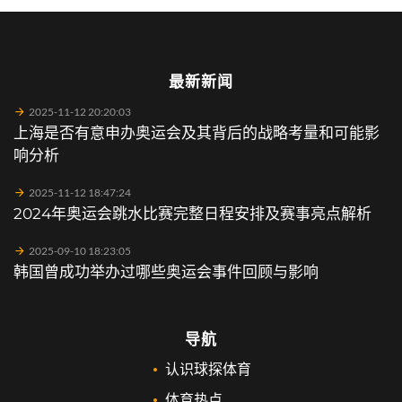
最新新闻
2025-11-12 20:20:03
上海是否有意申办奥运会及其背后的战略考量和可能影
响分析
2025-11-12 18:47:24
2024年奥运会跳水比赛完整日程安排及赛事亮点解析
2025-09-10 18:23:05
韩国曾成功举办过哪些奥运会事件回顾与影响
导航
认识球探体育
体育热点