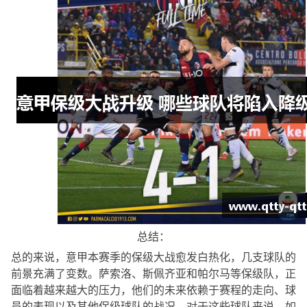
总结：
总的来说，意甲本赛季的保级大战愈发白热化，几支球队的
前景充满了变数。萨索洛、斯佩齐亚和帕尔马等保级队，正
面临着越来越大的压力，他们的未来依赖于赛程的走向、球
员的表现以及其他保级球队的战况。对于这些球队来说，如