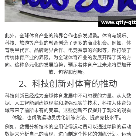
此外，全球体育产业的跨界合作也愈发频繁。体育与娱乐、
科技、旅游等产业的融合创造了更多的商业机会。例如，体
育明星代言、品牌跨界合作、电竞赛事的兴起等，都打破了
传统体育产业的界限，为全球体育产业的发展开辟了新的方
向。这种多元化的发展趋势，预示着体育产业未来将更加开
放、包容和创新。
2、科技创新对体育的推动
科技创新已经成为全球体育发展中不可忽视的力量。从大数
据、人工智能到虚拟现实和增强现实等技术，科技为体育领
域带来了前所未有的变革。这些创新不仅提升了观众的观看
体验，也帮助运动员优化训练方法、提高竞技水平。
例如，数据分析技术的应用使得运动员可以通过精确的运动
数据来分析自己的表现，进而制定个性化的训练计划。运动