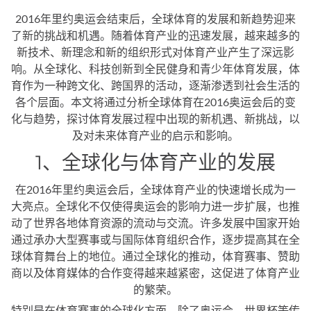
2016年里约奥运会结束后，全球体育的发展和新趋势迎来
了新的挑战和机遇。随着体育产业的迅速发展，越来越多的
新技术、新理念和新的组织形式对体育产业产生了深远影
响。从全球化、科技创新到全民健身和青少年体育发展，体
育作为一种跨文化、跨国界的活动，逐渐渗透到社会生活的
各个层面。本文将通过分析全球体育在2016奥运会后的变
化与趋势，探讨体育发展过程中出现的新机遇、新挑战，以
及对未来体育产业的启示和影响。
1、全球化与体育产业的发展
在2016年里约奥运会后，全球体育产业的快速增长成为一
大亮点。全球化不仅使得奥运会的影响力进一步扩展，也推
动了世界各地体育资源的流动与交流。许多发展中国家开始
通过承办大型赛事或与国际体育组织合作，逐步提高其在全
球体育舞台上的地位。通过全球化的推动，体育赛事、赞助
商以及体育媒体的合作变得越来越紧密，这促进了体育产业
的繁荣。
特别是在体育赛事的全球化方面，除了奥运会、世界杯等传