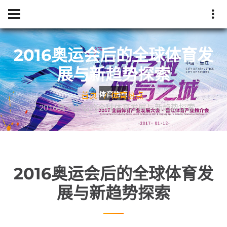
2016奥运会后的全球体育发
展与新趋势探索
首页
体育热点
2016奥运会后的全球体育发展与新趋势探索
2016奥运会后的全球体育发
展与新趋势探索