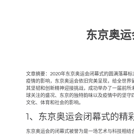
东京奥运
文章摘要：2020年东京奥运会闭幕式的圆满落幕
疫情的影响，东京奥运会依旧完美呈现，给全世界
其坚韧和创新精神迎接挑战，成功举办了一届前所
球关注的盛况、东京的独特韵味以及疫情中的坚守
文化、体育和社会的影响。
1、东京奥运会闭幕式的精
东京奥运会的闭幕式被誉为是一场艺术与科技相结