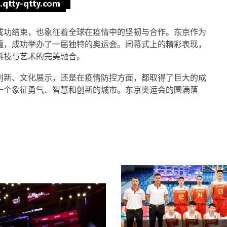
成功结束，也象征着全球在疫情中的坚韧与合作。东京作为
蕴，成功举办了一届独特的奥运会。闭幕式上的精彩表现，
科技与艺术的完美融合。
创新、文化展示，还是在疫情防控方面，都取得了巨大的成
一个象征勇气、智慧和创新的城市。东京奥运会的圆满落