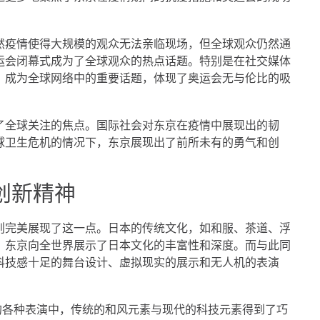
然疫情使得大规模的观众无法亲临现场，但全球观众仍然通
运会闭幕式成为了全球观众的热点话题。特别是在社交媒体
，成为全球网络中的重要话题，体现了奥运会无与伦比的吸
了全球关注的焦点。国际社会对东京在疫情中展现出的韧
球卫生危机的情况下，东京展现出了前所未有的勇气和创
创新精神
则完美展现了这一点。日本的传统文化，如和服、茶道、浮
，东京向全世界展示了日本文化的丰富性和深度。而与此同
科技感十足的舞台设计、虚拟现实的展示和无人机的表演
的各种表演中，传统的和风元素与现代的科技元素得到了巧