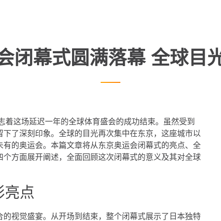
会闭幕式圆满落幕 全球目
标志着这场延迟一年的全球体育盛会的成功结束。虽然受到
留下了深刻印象。全球的目光再次集中在东京，这座城市以
未有的奥运会。本篇文章将从东京奥运会闭幕式的亮点、全
四个方面展开阐述，全面回顾这次闭幕式的意义及其对全球
彩亮点
合的视觉盛宴。从开场到结束，整个闭幕式展示了日本独特