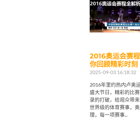
2016奥运会赛
你回顾精彩时刻
2025-09-03 16:18:32
2016年里约热内卢
盛大节日，精彩的比赛
录的打破，给观众带来
世界级的体育赛事，奥
理，每一项赛事...