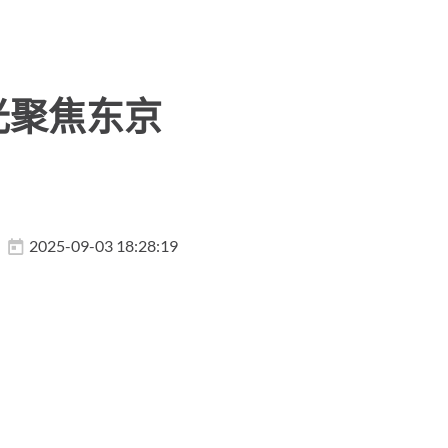
光聚焦东京
2025-09-03 18:28:19