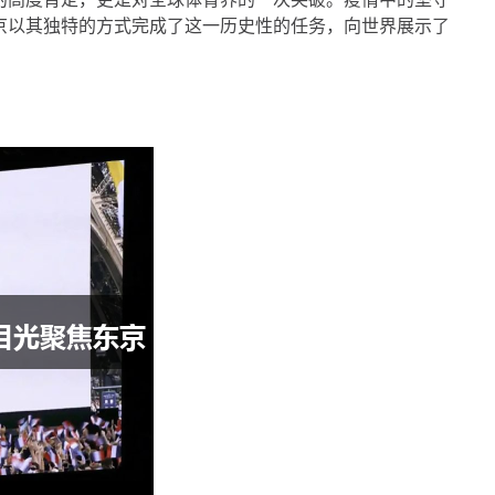
京以其独特的方式完成了这一历史性的任务，向世界展示了