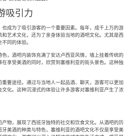
游吸引力
，也成为了吸引游客的一个重要因素。每年，成千上万的游
筑和艺术文化，还为了亲身体验当地的酒吧文化。尤其是西
全不同的体验。
特色，酒吧内装饰充满了安达卢西亚风情，墙上挂着传统的
够在享受美酒的同时，欣赏到塞维利亚的街头景色。这种独
的重要途径。通过与当地人一起品酒、聊天，游客可以更加
会文化。这种沉浸式的体验让许多游客对塞维利亚产生了浓
的产物，展现了西班牙独特的社交和饮食文化。从酒吧的历
班牙美酒的种类与特色，塞维利亚的酒吧文化不仅是享受美