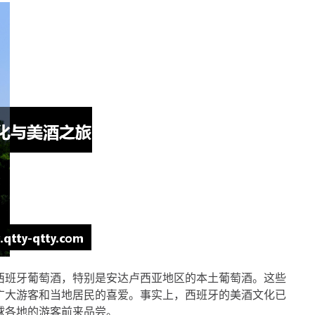
西班牙葡萄酒，特别是安达卢西亚地区的本土葡萄酒。这些
广大游客和当地居民的喜爱。事实上，西班牙的美酒文化已
球各地的游客前来品尝。