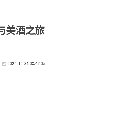
与美酒之旅
2024-12-31 00:47:05