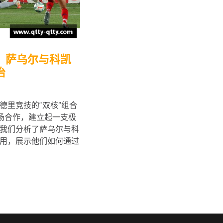
：萨乌尔与科凯
治
德里竞技的“双核”组合
场合作，建立起一支极
我们分析了萨乌尔与科
用，展示他们如何通过