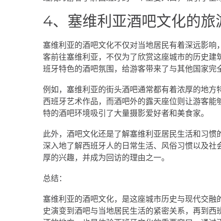
4、塞维利亚酒吧文化的旅
塞维利亚的酒吧文化不仅对当地居民有着深远影响
客前往塞维利亚，不仅为了欣赏这座城市的历史建
班牙特色的酒吧氛围，给游客带来了与其他国家完
例如，塞维利亚的街头酒吧通常都有着浓厚的地方
西班牙艺术作品，而酒吧外的露天座位则让游客能
特的酒吧环境吸引了大量摄影爱好者和美食家。
此外，酒吧文化还是了解塞维利亚居民生活和习惯
深入地了解西班牙人的日常生活、风俗习惯以及社
厚的兴趣，并成为回访的理由之一。
总结：
塞维利亚的酒吧文化，是这座城市历史与现代交融
史演变到酒吧与当地居民生活的紧密关系，再到西