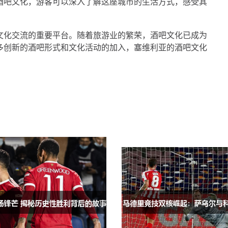
酒吧文化，游客可以深入了解这座城市的生活方式，感受其
文化交流的重要平台。随着旅游业的繁荣，酒吧文化已成为
多创新的酒吧形式和文化活动的加入，塞维利亚的酒吧文化