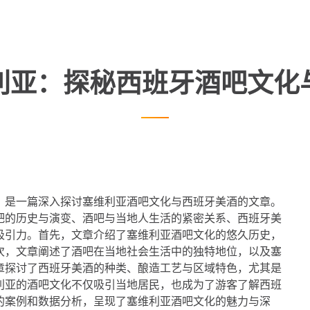
利亚：探秘西班牙酒吧文化
》是一篇深入探讨塞维利亚酒吧文化与西班牙美酒的文章。
吧的历史与演变、酒吧与当地人生活的紧密关系、西班牙美
吸引力。首先，文章介绍了塞维利亚酒吧文化的悠久历史，
次，文章阐述了酒吧在当地社会生活中的独特地位，以及塞
章探讨了西班牙美酒的种类、酿造工艺与区域特色，尤其是
利亚的酒吧文化不仅吸引当地居民，也成为了游客了解西班
的案例和数据分析，呈现了塞维利亚酒吧文化的魅力与深