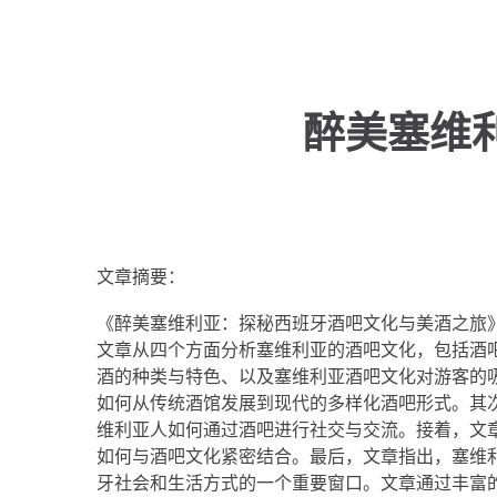
醉美塞维
文章摘要：
《醉美塞维利亚：探秘西班牙酒吧文化与美酒之旅
文章从四个方面分析塞维利亚的酒吧文化，包括酒
酒的种类与特色、以及塞维利亚酒吧文化对游客的
如何从传统酒馆发展到现代的多样化酒吧形式。其
维利亚人如何通过酒吧进行社交与交流。接着，文
如何与酒吧文化紧密结合。最后，文章指出，塞维
牙社会和生活方式的一个重要窗口。文章通过丰富