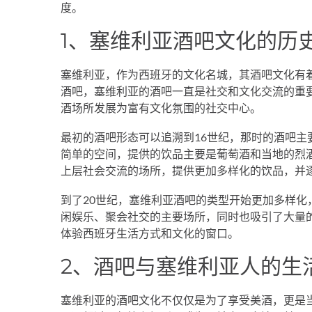
度。
1、塞维利亚酒吧文化的历
塞维利亚，作为西班牙的文化名城，其酒吧文化有
酒吧，塞维利亚的酒吧一直是社交和文化交流的重
酒场所发展为富有文化氛围的社交中心。
最初的酒吧形态可以追溯到16世纪，那时的酒吧
简单的空间，提供的饮品主要是葡萄酒和当地的烈
上层社会交流的场所，提供更加多样化的饮品，并
到了20世纪，塞维利亚酒吧的类型开始更加多样
闲娱乐、聚会社交的主要场所，同时也吸引了大量
体验西班牙生活方式和文化的窗口。
2、酒吧与塞维利亚人的生
塞维利亚的酒吧文化不仅仅是为了享受美酒，更是