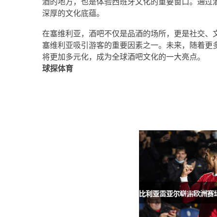
酒的地方，也是体验西班牙文化的重要窗口。通过
深厚的文化底蕴。
在塞维利亚，酒吧不仅是品酒的场所，更是社交、
塞维利亚吸引游客的重要因素之一。未来，随着更
将更加多元化，成为全球酒吧文化的一大亮点。
球探体育