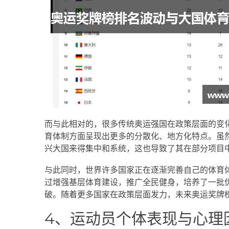
而与此相对的，很多传统奥运强国在政策层面的变
育体制方面呈现出更多的分散化、地方化特点。虽
兴大国来得集中和系统，这也导致了其在部分项目
与此同时，世界许多国家正在逐渐完善自己的体育
过增强基层体育建设，推广全民健身，培养了一批优
破。随着更多国家在政策层面发力，未来奥运奖牌
4、运动员个体表现与心理