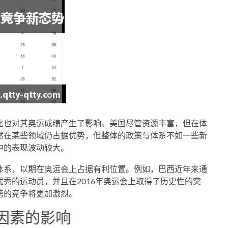
化也对其奥运成绩产生了影响。美国尽管资源丰富，但在体
然在某些领域仍占据优势，但整体的政策与体系不如一些新
中的表现波动较大。
体系，以期在奥运会上占据有利位置。例如，巴西近年来通
秀的运动员，并且在2016年奥运会上取得了历史性的突
榜的竞争将更加激烈。
因素的影响