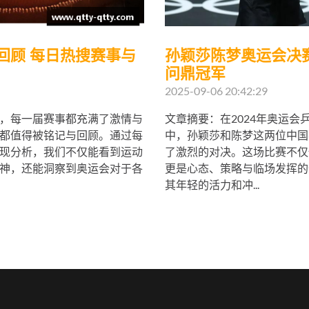
回顾 每日热搜赛事与
孙颖莎陈梦奥运会决
问鼎冠军
2025-09-06 20:42:29
，每一届赛事都充满了激情与
文章摘要：在2024年奥运会
都值得被铭记与回顾。通过每
中，孙颖莎和陈梦这两位中国
现分析，我们不仅能看到运动
了激烈的对决。这场比赛不仅
神，还能洞察到奥运会对于各
更是心态、策略与临场发挥的
其年轻的活力和冲...