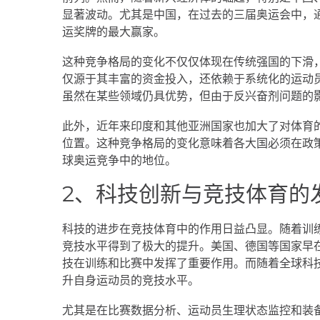
显著波动。尤其是中国，在过去的三届奥运会中，
运奖牌的最大赢家。
这种竞争格局的变化不仅仅体现在传统强国的下滑
仅源于其丰富的资金投入，还依赖于系统化的运动
虽然在某些领域仍具优势，但由于反兴奋剂问题的
此外，近年来印度和其他亚洲国家也加大了对体育
位置。这种竞争格局的变化意味着各大国必须在政
球奥运竞争中的地位。
2、科技创新与竞技体育的
科技的进步在竞技体育中的作用日益凸显。随着训
竞技水平得到了极大的提升。美国、德国等国家早
技在训练和比赛中发挥了重要作用。而随着全球科
升自身运动员的竞技水平。
尤其是在比赛数据分析、运动员生理状态监控和装