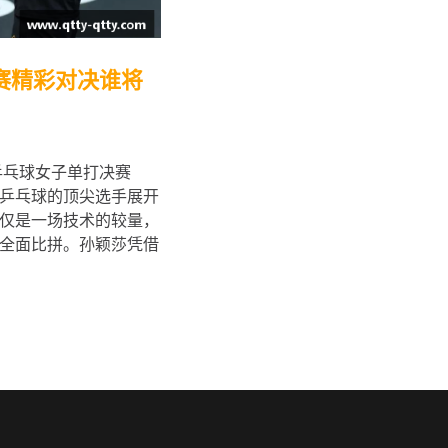
赛精彩对决谁将
乒乓球女子单打决赛
乒乓球的顶尖选手展开
仅是一场技术的较量，
全面比拼。孙颖莎凭借