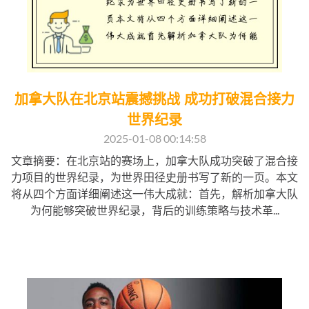
加拿大队在北京站震撼挑战 成功打破混合接力
世界纪录
2025-01-08 00:14:58
文章摘要：在北京站的赛场上，加拿大队成功突破了混合接
力项目的世界纪录，为世界田径史册书写了新的一页。本文
将从四个方面详细阐述这一伟大成就：首先，解析加拿大队
为何能够突破世界纪录，背后的训练策略与技术革...