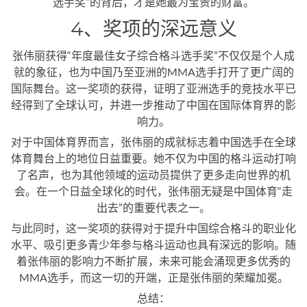
选手奖”的背后，才是她最为宝贵的财富。
4、奖项的深远意义
张伟丽获得“年度最佳女子综合格斗选手奖”不仅仅是个人成
就的象征，也为中国乃至亚洲的MMA选手打开了更广阔的
国际舞台。这一奖项的获得，证明了亚洲选手的竞技水平已
经得到了全球认可，并进一步推动了中国在国际体育界的影
响力。
对于中国体育界而言，张伟丽的成就标志着中国选手在全球
体育舞台上的地位日益重要。她不仅为中国的格斗运动打响
了名声，也为其他领域的运动员提供了更多走向世界的机
会。在一个日益全球化的时代，张伟丽无疑是中国体育“走
出去”的重要代表之一。
与此同时，这一奖项的获得对于提升中国综合格斗的职业化
水平、吸引更多青少年参与格斗运动也具有深远的影响。随
着张伟丽的影响力不断扩展，未来可能会涌现更多优秀的
MMA选手，而这一切的开端，正是张伟丽的荣耀加冕。
总结：