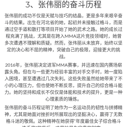
3、张伟丽的奋斗历程
张伟丽的成功不仅是天赋与技巧的结晶，更是多年来艰辛奋
斗的结果。出生在河北省的她，起初并未接触过格斗，而是
通过空手道和散打等项目开始了她的武术之路。她的成长过
程充满了挑战，尤其是在跨入MMA这片竞技领域时，她曾
多次遭遇不理解和质疑。然而，张伟丽从未放弃，始终以坚
定的决心和不屈的精神，突破自己的极限，迎接更大的挑
战。
2016年，张伟丽决定进军MMA赛事，并迅速在国内赛场崭
露头角。但在与一些更为经验丰富的对手交手时，她一度陷
入困境，甚至遭遇过几次失利。这些失败虽然给她带来了不
小的心理压力，但也使她不断反思，提升自己的综合格斗能
力。她的坚持和成长不仅仅是体能和技术的提升，更是一种
心理素质的锤炼。
张伟丽的奋斗历程证明了她作为一名运动员的韧性与拼搏精
神，尤其是她面对挫折时所展现出的坚毅决心，赢得了无数
格斗迷的敬佩。这种精神在她获得“年度最佳女子综合格斗