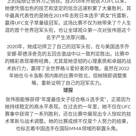
上的成绩让世界为之侧目。自2018年开始进入UFC以来，
她便凭借出色的技艺和坚定的信念迅速积累了大量胜利，其
中最具代表性的是她在2019年击败日本选手“疯女”托雷斯，
赢得UFC女子草量级冠军。这场比赛不仅为她带来了个人生
涯的首个世界冠军头衔，也让全球观众第一次对张伟丽这个
名字产生浓厚兴趣。
2020年，她成功捍卫了自己的冠军头衔，在与美国选手乔
安娜·耶德泽奇克的五回合激战中以一致判定胜出。比赛中
的精彩表现堪称经典，尤其是她坚韧的心理素质和卓越的战
术执行力，赢得了全世界格斗爱好者的尊敬。虽然在2022
年她在与卡洛斯·努内斯的比赛中败北，但她随即调整策
略，重新证明了自己的冠军实力。
球探
张伟丽能够获得“年度最佳女子综合格斗选手奖”，正是因为
她持续稳定的高水平表现。在过去的一年里，她不仅在UFC
赛事中获得了一系列胜利，还在比赛中展现出令人惊叹的技
术革新与战术调整。她的比赛成绩不仅是个人努力的结果，
也标志着中国选手在国际MMA领域的崭露头角。