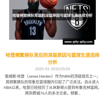
哈登频繁换队背后的深层原因与篮球生涯选择
分析
2025-01-10 02:05:03
詹姆斯·哈登（James Harden）作为NBA的顶级球员之一，
其频繁换队的现象在篮球圈内引起了广泛关注。自从进入
NBA以来，哈登已经经历了从休斯顿火箭到布鲁克林篮网，
再到费城76人的多次交易，频繁...