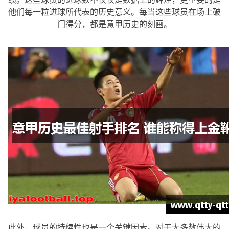
他们每一粒进球所代表的历史意义。每当这些球员在场上破
门得分，都是意甲历史的刻画。
此外，球员的持续性也是一个关键因素。对于大多数伟大的