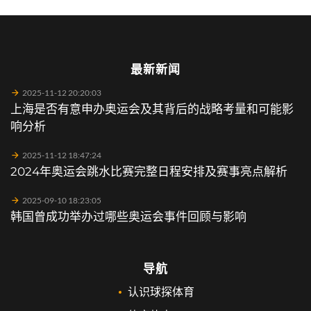
最新新闻
2025-11-12 20:20:03
上海是否有意申办奥运会及其背后的战略考量和可能影
响分析
2025-11-12 18:47:24
2024年奥运会跳水比赛完整日程安排及赛事亮点解析
2025-09-10 18:23:05
韩国曾成功举办过哪些奥运会事件回顾与影响
导航
认识球探体育