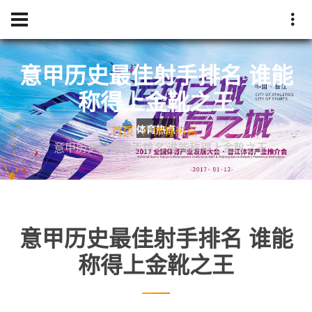
意甲历史最佳射手排名 谁能
称得上金靴之王
首页
体育热点
意甲历史最佳射手排名 谁能称得上金靴之王
意甲历史最佳射手排名 谁能
称得上金靴之王