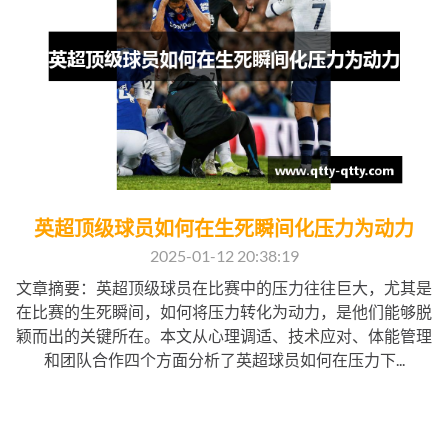
英超顶级球员如何在生死瞬间化压力为动力
2025-01-12 20:38:19
文章摘要：英超顶级球员在比赛中的压力往往巨大，尤其是
在比赛的生死瞬间，如何将压力转化为动力，是他们能够脱
颖而出的关键所在。本文从心理调适、技术应对、体能管理
和团队合作四个方面分析了英超球员如何在压力下...