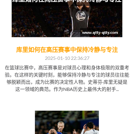
库里如何在高压赛事中保持冷静与专注
2025-01-10 22:36:27
在篮球比赛中，高压赛事是对球员心理和身体极限的双重考
验。在这样的关键时刻，能够保持冷静与专注的球员往往能
够脱颖而出，成为比赛的决定性人物。史蒂芬·库里无疑是
这一领域的典范。作为NBA历史上最伟大的射手...