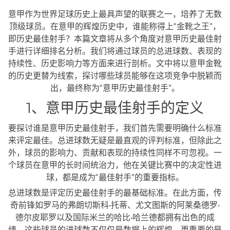
意甲作为世界足球历史上最具声望的联赛之一，培养了无数
顶级球员。在意甲的辉煌历史中，谁能称得上“金靴之王”，
即历史最佳射手？本篇文章将从多个角度对意甲历史最佳射
手进行详细排名分析。我们将通过球员的总进球数、表现的
持续性、历史影响力等方面来进行剖析。文中将以意甲金靴
的历史更替为线索，探讨哪些球员能够在这项竞争中脱颖而
出，最终称为“意甲历史最佳射手”。
1、意甲历史最佳射手的定义
要探讨谁是意甲历史最佳射手，我们首先需要明确什么标准
来评定最佳。总进球数无疑是最直观的评判标准，但除此之
外，球员的影响力、贡献和表现的持续性同样不可忽视。一
个球员在意甲的长时间统治力，他在关键比赛中的决定性进
球，都是成为“最佳射手”的重要指标。
总进球数是评定历史最佳射手的最基础标准。在此方面，传
奇前锋如罗马的弗朗切斯科·托蒂、尤文图斯的阿莱桑德罗·
德尔皮耶罗以及国际米兰的哈比·哈兰德都拥有出色的成
绩。这些球员的进球数不仅仅是数据上的辉煌，更重要的是