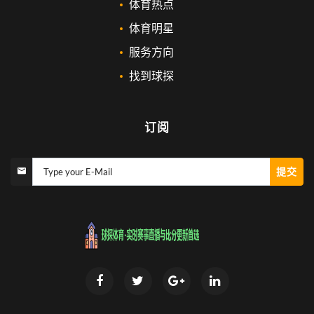
体育热点
体育明星
服务方向
找到球探
订阅
提交
Type your E-Mail