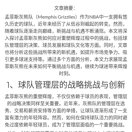
文章摘要：
孟菲斯灰熊队（Memphis Grizzlies）作为NBA中一支拥有悠
久历史的球队，近年来经历了从低谷到崛起的转变。然而，
随着球队逐渐走向巅峰，新挑战与机遇不断涌现。本文将深
入探讨孟菲斯灰熊如何应对重塑辉煌过程中的挑战，包括球
队管理层的决策、球员发展和球队文化等方面。同时，文章
也将分析这些挑战所带来的新机遇，如提升市场竞争力、吸
引更多球迷支持等。通过多个方面的分析，本文力求展现孟
菲斯灰熊在未来如何平衡挑战与机遇，继续为球迷带来辉煌
时刻。
1、球队管理层的战略挑战与创新
孟菲斯灰熊的重塑辉煌，不仅仅依赖于球员的表现，管理层
的战略决策同样至关重要。近年来，灰熊队的管理层在选
秀、交易和薪资安排等方面的举措，让球队逐渐形成了一支
富有潜力的年轻阵容。然而，如何在保持球队活力的同时避
免过度依赖年轻球员，成为了管理层面临的一个重要挑战。