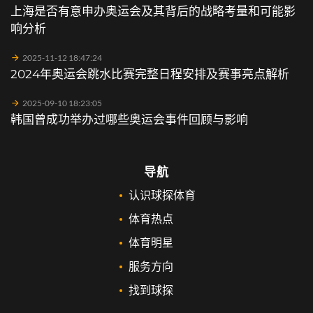
上海是否有意申办奥运会及其背后的战略考量和可能影
响分析
2025-11-12 18:47:24
2024年奥运会跳水比赛完整日程安排及赛事亮点解析
2025-09-10 18:23:05
韩国曾成功举办过哪些奥运会事件回顾与影响
导航
认识球探体育
体育热点
体育明星
服务方向
找到球探