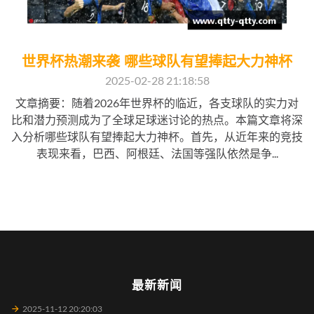
世界杯热潮来袭 哪些球队有望捧起大力神杯
2025-02-28 21:18:58
文章摘要：随着2026年世界杯的临近，各支球队的实力对
比和潜力预测成为了全球足球迷讨论的热点。本篇文章将深
入分析哪些球队有望捧起大力神杯。首先，从近年来的竞技
表现来看，巴西、阿根廷、法国等强队依然是争...
最新新闻
2025-11-12 20:20:03