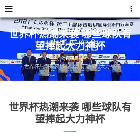
世界杯热潮来袭 哪些球队有
望捧起大力神杯
首页
体育明星
世界杯热潮来袭 哪些球队有望捧起大力神杯
世界杯热潮来袭 哪些球队有
望捧起大力神杯