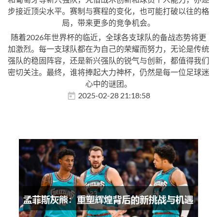
步接近顶尖水平。赛制与赛程的变化，也可能打破以往的格
局，带来更多的竞争机会。
随着2026年世界杯的临近，全球各支球队的备战态势将更
加激烈。每一支球队都在为自己的荣耀而努力，无论是传统
强队的稳固阵容，还是新兴强队的锐气与创新，都值得我们
密切关注。最终，谁将捧起大力神杯，仍然是每一位足球迷
心中的谜团。
2025-02-28 21:18:58