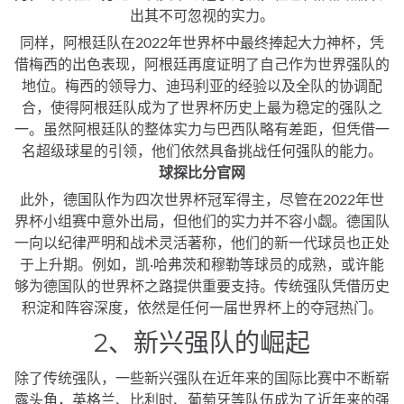
出其不可忽视的实力。
同样，阿根廷队在2022年世界杯中最终捧起大力神杯，凭
借梅西的出色表现，阿根廷再度证明了自己作为世界强队的
地位。梅西的领导力、迪玛利亚的经验以及全队的协调配
合，使得阿根廷队成为了世界杯历史上最为稳定的强队之
一。虽然阿根廷队的整体实力与巴西队略有差距，但凭借一
名超级球星的引领，他们依然具备挑战任何强队的能力。
球探比分官网
此外，德国队作为四次世界杯冠军得主，尽管在2022年世
界杯小组赛中意外出局，但他们的实力并不容小觑。德国队
一向以纪律严明和战术灵活著称，他们的新一代球员也正处
于上升期。例如，凯·哈弗茨和穆勒等球员的成熟，或许能
够为德国队的世界杯之路提供重要支持。传统强队凭借历史
积淀和阵容深度，依然是任何一届世界杯上的夺冠热门。
2、新兴强队的崛起
除了传统强队，一些新兴强队在近年来的国际比赛中不断崭
露头角，英格兰、比利时、葡萄牙等队伍成为了近年来的强