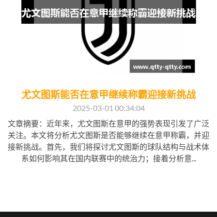
尤文图斯能否在意甲继续称霸迎接新挑战
2025-03-01 00:34:04
文章摘要：近年来，尤文图斯在意甲的强势表现引发了广泛
关注。本文将分析尤文图斯是否能够继续在意甲称霸，并迎
接新挑战。首先，我们将探讨尤文图斯的球队结构与战术体
系如何影响其在国内联赛中的统治力；接着分析意...