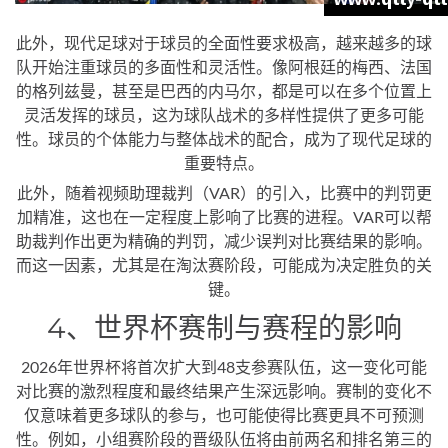
此外，现代足球对于球员的全面性要求极高，越来越多的球
队开始注重球员的多面性和灵活性。像阿根廷的梅西、法国
的格列兹曼，甚至是巴西的内马尔，都是可以在多个位置上
灵活发挥的球员，这为球队战术的多样性提供了更多可能
性。球员的个体能力与整体战术的配合，成为了现代足球的
重要特点。
此外，随着视频助理裁判（VAR）的引入，比赛中的判罚更
加精准，这也在一定程度上影响了比赛的进程。VAR可以帮
助裁判作出更为精确的判罚，减少误判对比赛结果的影响。
而这一因素，尤其是在淘汰赛阶段，可能成为决定胜负的关
键。
4、世界杯赛制与赛程的影响
2026年世界杯将首次扩大到48支参赛队伍，这一变化可能
对比赛的激烈程度和最终结果产生深远影响。赛制的变化不
仅意味着更多球队的参与，也可能使得比赛更具不可预测
性。例如，小组赛阶段的晋级队伍将由前两名和排名第三的