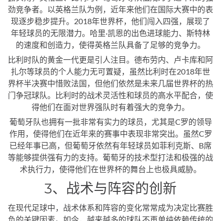
劲竞争者。以英格兰队为例，近年来他们在国际大赛中的表
现逐步稳步提升。2018年世界杯，他们闯入四强，展现了
年轻球员的无限潜力。哈里·凯恩的出色进球能力、斯特林
的速度和创造力，使得英格兰队具备了足够的竞争力。
比利时队的黄金一代更是引人注目。德布劳内、卢卡库和阿
扎尔等球员的个人能力无可置疑，虽然比利时在2018年世
界杯半决赛中惜败法国，但他们依然是未来几届世界杯的热
门争冠球队。比利时的战术灵活性和球员的高水平配合，使
得他们在面对世界强队时有着强大的竞争力。
葡萄牙队也拥有一批非常有实力的球员，尤其是C罗的领导
作用，使得他们在近年来的赛事中表现非常突出。虽然C罗
已经年事已高，但葡萄牙依然有年轻球员如菲利克斯、B席
等能够提供强有力的支持。葡萄牙的技术型打法和极强的战
术执行力，使得他们在世界杯的舞台上也极具威胁。
3、战术与阵容的创新
在现代足球中，战术体系和阵容的变化常常成为决定比赛胜
负的关键因素。如今，越来越多的球队不再单纯依赖传统的