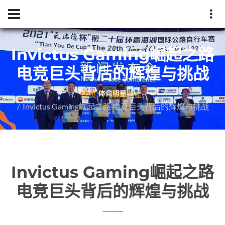
Invictus Gaming崛起之路
电竞巨头背后的辉煌与挑战
首页
体育明星
Invictus Gaming崛起之路 电竞巨头背后的辉煌与挑战
Invictus Gaming崛起之路
电竞巨头背后的辉煌与挑战