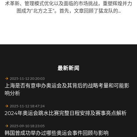
术革新、管理模式优化以及面临的市场挑战，重塑辉煌并力
图成为“北方之王”。首先，文章回顾了猛龙队的...
最新新闻
2025-11-12 20:20:03
上海是否有意申办奥运会及其背后的战略考量和可能影
响分析
2025-11-12 18:47:24
2024年奥运会跳水比赛完整日程安排及赛事亮点解析
2025-09-10 18:23:05
韩国曾成功举办过哪些奥运会事件回顾与影响