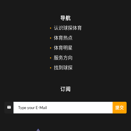
导航
认识球探体育
体育热点
体育明星
服务方向
找到球探
订阅
提交
Type your E-Mail