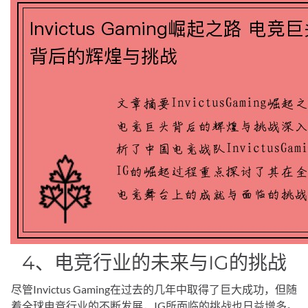
4、电竞行业的未来与IG的挑战
尽管Invictus Gaming在过去的几年中取得了巨大成功，但随
着全球电竞行业的不断发展，IG所面临的挑战也日益增多。