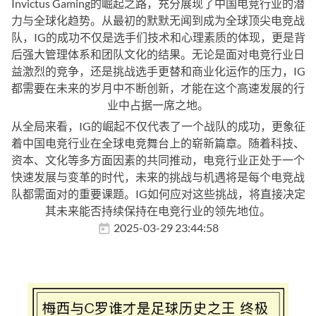
Invictus Gaming的崛起之路，充分展现了中国电竞行业的潜
力与全球化趋势。从最初的默默无闻到成为全球顶尖电竞战
队，IG的成功不仅是选手们技术和心理素质的体现，更是背
后强大管理体系和团队文化的结果。无论是面对电竞行业日
益激烈的竞争，还是挑战选手更替和商业化运作的压力，IG
都需要在未来的岁月中不断创新，才能在这个高速发展的行
业中占据一席之地。
从全局来看，IG的崛起不仅代表了一个战队的成功，更象征
着中国电竞行业在全球电竞舞台上的崭新篇章。随着科技、
资本、文化等多方面因素的共同推动，电竞行业正处于一个
快速发展与变革的时代，未来的挑战与机遇将是每个电竞战
队都需面对的重要课题。IG如何应对这些挑战，将直接决定
其未来能否持续保持在电竞行业的领先地位。
2025-03-29 23:44:58