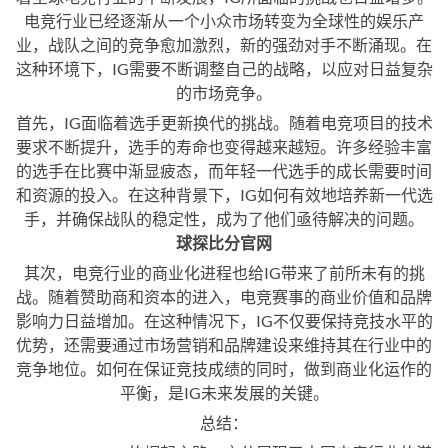
电竞行业已经逐渐从一个小众市场转变为全球性的娱乐产
业，战队之间的竞争愈加激烈，新的强劲对手不断涌现。在
这种环境下，IG需要不断调整自己的战略，以应对日益复杂
的市场竞争。
首先，IG面临着选手更新换代的挑战。随着电竞项目的技术
要求不断提升，选手的寿命也变得越来越短。许多经验丰富
的选手在比赛中渐显疲态，而年轻一代选手的成长需要时间
和资源的投入。在这种背景下，IG如何有效地培养新一代选
手，并确保战队的稳定性，成为了他们亟待解决的问题。
球探比分官网
其次，电竞行业的商业化进程也给IG带来了前所未有的挑
战。随着赞助商和资本的进入，电竞赛事的商业价值和品牌
影响力日益增加。在这种情况下，IG不仅要保持竞技水平的
优势，还需要通过市场营销和品牌建设来维持其在行业中的
竞争地位。如何在保证竞技成绩的同时，做到商业化运作的
平衡，是IG未来发展的关键。
总结：