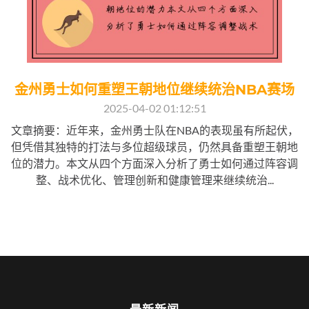
金州勇士如何重塑王朝地位继续统治NBA赛场
2025-04-02 01:12:51
文章摘要：近年来，金州勇士队在NBA的表现虽有所起伏，
但凭借其独特的打法与多位超级球员，仍然具备重塑王朝地
位的潜力。本文从四个方面深入分析了勇士如何通过阵容调
整、战术优化、管理创新和健康管理来继续统治...