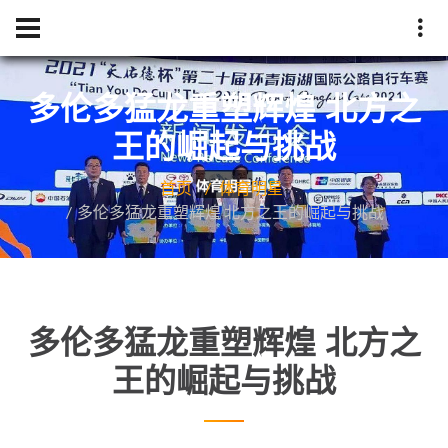
多伦多猛龙重塑辉煌 北方之
王的崛起与挑战
首页
体育明星
多伦多猛龙重塑辉煌 北方之王的崛起与挑战
多伦多猛龙重塑辉煌 北方之
王的崛起与挑战