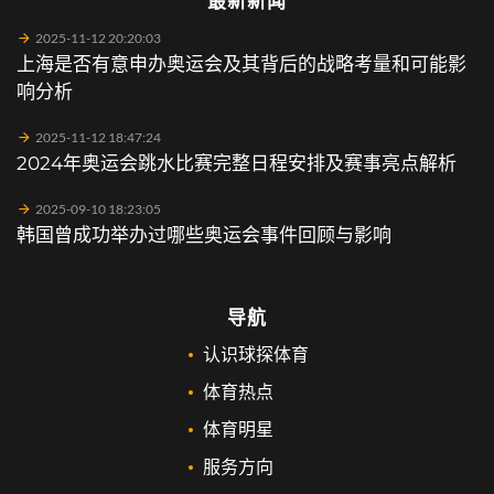
最新新闻
2025-11-12 20:20:03
上海是否有意申办奥运会及其背后的战略考量和可能影
响分析
2025-11-12 18:47:24
2024年奥运会跳水比赛完整日程安排及赛事亮点解析
2025-09-10 18:23:05
韩国曾成功举办过哪些奥运会事件回顾与影响
导航
认识球探体育
体育热点
体育明星
服务方向