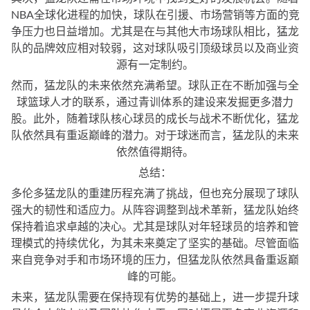
NBA全球化进程的加快，球队在引援、市场营销等方面的竞
争压力也日益增加。尤其是在与其他大市场球队相比，猛龙
队的品牌效应相对较弱，这对球队吸引顶级球员以及商业资
源有一定制约。
然而，猛龙队的未来依然充满希望。球队正在不断加强与全
球篮球人才的联系，通过青训体系的建设来发掘更多潜力
股。此外，随着球队核心球员的成长与战术不断优化，猛龙
队依然具有重返巅峰的潜力。对于球迷而言，猛龙队的未来
依然值得期待。
总结：
多伦多猛龙队的重建历程充满了挑战，但也充分展现了球队
强大的韧性和适应力。从阵容调整到战术革新，猛龙队始终
保持着追求卓越的决心。尤其是球队对年轻球员的培养和管
理模式的持续优化，为其未来奠定了坚实的基础。尽管面临
来自竞争对手和市场环境的压力，但猛龙队依然具备重返巅
峰的可能。
未来，猛龙队需要在保持现有优势的基础上，进一步提升球