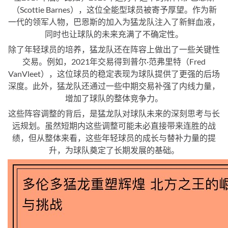
（Scottie Barnes），这位全能型球员被寄予厚望。作为新
一代的领军人物，巴恩斯的加入为猛龙队注入了新鲜血液，
同时也让球队的未来充满了不确定性。
除了年轻球员的培养，猛龙队还在阵容上做出了一些关键性
交易。例如，2021年交易得到普尔·范弗里特（Fred
VanVleet），这位球员的稳定表现为球队提供了更强的后场
深度。此外，猛龙队还通过一些中期交易补强了内线力量，
增加了球队的整体竞争力。
这些阵容调整的背后，是猛龙队对球队未来的深刻思考与长
远规划。虽然短期内这些调整可能未必直接带来连胜的战
绩，但从整体来看，这些年轻球员的成长与替补力量的提
升，为球队奠定了长期发展的基础。