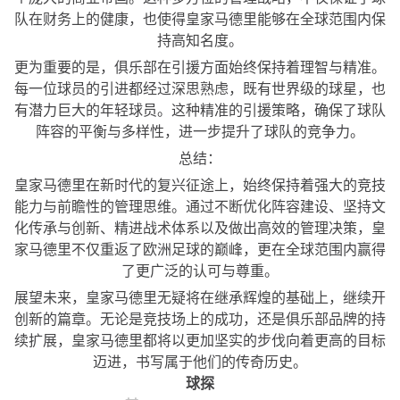
队在财务上的健康，也使得皇家马德里能够在全球范围内保
持高知名度。
更为重要的是，俱乐部在引援方面始终保持着理智与精准。
每一位球员的引进都经过深思熟虑，既有世界级的球星，也
有潜力巨大的年轻球员。这种精准的引援策略，确保了球队
阵容的平衡与多样性，进一步提升了球队的竞争力。
总结：
皇家马德里在新时代的复兴征途上，始终保持着强大的竞技
能力与前瞻性的管理思维。通过不断优化阵容建设、坚持文
化传承与创新、精进战术体系以及做出高效的管理决策，皇
家马德里不仅重返了欧洲足球的巅峰，更在全球范围内赢得
了更广泛的认可与尊重。
展望未来，皇家马德里无疑将在继承辉煌的基础上，继续开
创新的篇章。无论是竞技场上的成功，还是俱乐部品牌的持
续扩展，皇家马德里都将以更加坚实的步伐向着更高的目标
迈进，书写属于他们的传奇历史。
球探