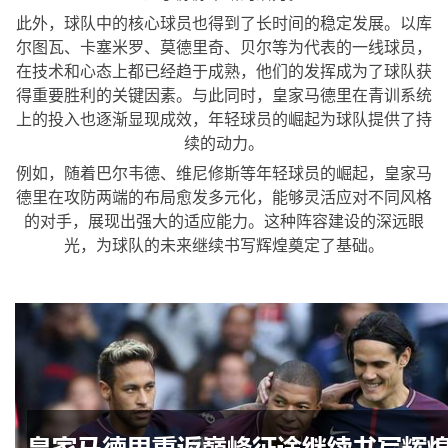
此外，球队中的核心球员也得到了长时间的稳定发展。以库
尔图瓦、卡塞米罗、莫德里奇、贝尔等为代表的一线球员，
在技术和心态上都已经趋于成熟，他们的发挥成为了球队获
得重要胜利的关键因素。与此同时，皇家马德里在青训系统
上的投入也逐渐显现成效，年轻球员的崛起为球队提供了持
续的动力。
例如，随着巴尔韦德、维尼修斯等年轻球员的崛起，皇家马
德里在攻防两端的布局愈发多元化，能够灵活应对不同风格
的对手，展现出强大的适应能力。这种阵容建设的深远眼
光，为球队的未来继续书写辉煌奠定了基础。