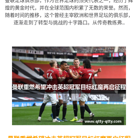
曼联足球俱乐部，作为世界足球的顶尖代表之一，经历了辉
煌的黄金时代，并在全球范围内积累了无数的荣誉。然而，
随着时间的推移，这个曾经主宰欧洲和世界足坛的俱乐部，
逐渐走到了转型与挑战的十字路口。从传奇教练弗...