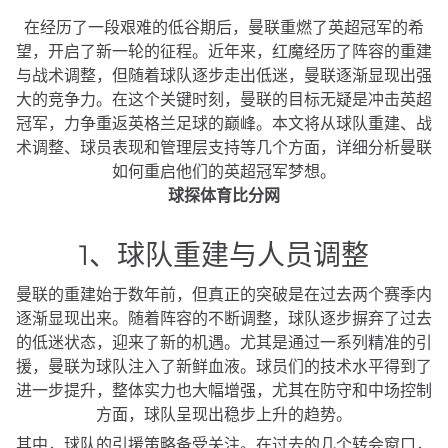
在经历了一段艰难的低谷期后，曼联重燃了英超冠军的希
望，开启了新一轮的征程。近年来，红魔经历了阵容的重建
与战术调整，但随着球队逐步走出低迷，曼联逐渐显现出强
大的竞争力。在这个关键时刻，曼联的目标无疑是冲击英超
冠军，力争重返英格兰足球的巅峰。本文将从球队重建、战
术调整、球员表现和管理层支持等几个方面，详细分析曼联
如何重启他们的英超冠军梦想。
球探体育比分网
1、球队重建与人员调整
曼联的重建始于数年前，但真正的突破是在过去两个赛季内
逐渐显现出来。随着阵容的不断调整，球队逐步摒弃了过去
的低迷状态，迎来了新的机遇。尤其是通过一系列精准的引
援，曼联为球队注入了新鲜血液。球员们的技术水平得到了
进一步提升，整体实力也大幅增强，尤其在防守和中场控制
方面，球队呈现出稳步上升的趋势。
其中，球队的引援策略备受关注。在过去的几个转会窗口，