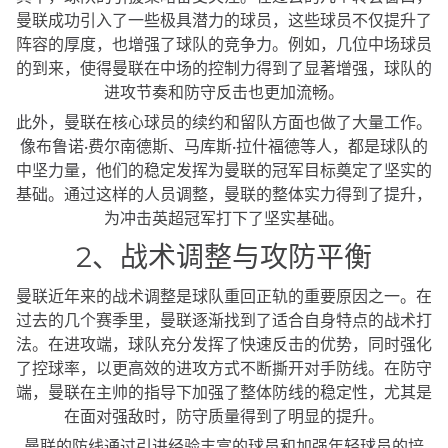
曼联成功引入了一些极具潜力的球员，这些球员不仅提升了
阵容的厚度，也增强了球队的竞争力。例如，几位中场球员
的到来，使得曼联在中场的控制力得到了显著增强，球队的
进攻节奏和防守反击也更加流畅。
此外，曼联在核心球员的续约和留队方面也做了大量工作。
像布鲁诺·费尔南德斯、马库斯·拉什福德等人，都是球队的
中坚力量，他们的稳定发挥为曼联的冠军目标奠定了坚实的
基础。通过这样的人员调整，曼联的整体实力得到了提升，
为冲击英超冠军打下了坚实基础。
2、战术调整与攻防平衡
曼联近年来的战术调整是球队重回正轨的重要原因之一。在
过去的几个赛季里，曼联逐渐找到了适合自身特点的战术打
法。在进攻端，球队充分发挥了快速反击的优势，同时强化
了控球率，以更高效的进攻方式不断撕开对手防线。在防守
端，曼联在主帅的指导下加强了整体防线的稳定性，尤其是
在面对强敌时，防守质量得到了明显的提升。
曼联的防线通过引进经验丰富的球员和加强年轻球员的培