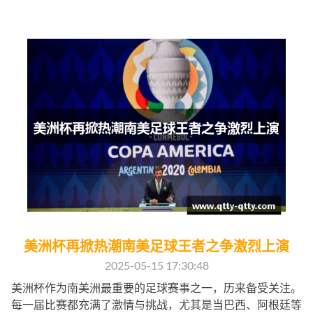
美洲杯再掀热潮南美足球王者之争激烈上演
2025-05-15 17:30:48
美洲杯作为南美洲最重要的足球赛事之一，历来备受关注。
每一届比赛都充满了激情与挑战，尤其是当巴西、阿根廷等