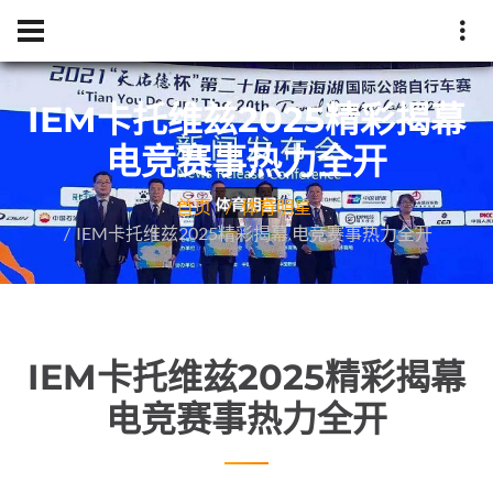
IEM卡托维兹2025精彩揭幕
电竞赛事热力全开
首页
体育明星
IEM卡托维兹2025精彩揭幕 电竞赛事热力全开
IEM卡托维兹2025精彩揭幕
电竞赛事热力全开