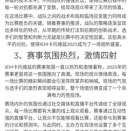
界级的技术水平。不同战队的强强对话，使得比赛过程中的
每一轮对抗都充满了变数，给现场观众带来了无尽的惊喜。
在这场比赛中，战队之间的战术布局和临场应变能力同样成
为比赛胜负的关键。随着赛事的推进，战队的策略逐渐显现
出多样化的特点，从早期的传统打法到后期的创新战术，选
手们的智慧和判断力无疑是比赛中的决定性因素。这些高水
平的对抗，使得IEM卡托维兹2025成为了一场视听盛宴。
3、赛事氛围热烈，激情四射
IEM卡托维兹的赛事氛围一直以热烈和激情著称，2025年的
赛事更是将这一氛围推向了高潮。现场的观众情绪高涨，每
一场比赛的精彩瞬间都会引发阵阵掌声和呐喊。现场的气氛
与选手们的激烈表现相得益彰，整个场馆仿佛变成了一个充
满电力的竞技场。
赛场内外的氛围也通过社交媒体和直播平台传递给了全球观
众。每一场比赛都有大量的线上观众观看，赛事通过互动性
强的直播平台，让观众不仅能够观看比赛，还能参与到赛事
的讨论和预测中。与此同时，主办方在现场也设置了多个互