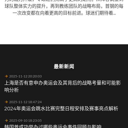
球队整体实力的提升，再到教练团队的战略布局，首钢的每
一次改变都在向着更高的目标前进。球迷们期待着...
最新新闻
2025-11-12 20:20:03
上海是否有意申办奥运会及其背后的战略考量和可能影
响分析
2025-11-12 18:47:24
2024年奥运会跳水比赛完整日程安排及赛事亮点解析
2025-09-10 18:23:05
韩国曾成功举办过哪些奥运会事件回顾与影响