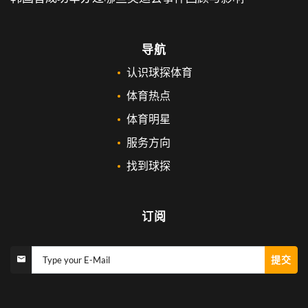
导航
认识球探体育
体育热点
体育明星
服务方向
找到球探
订阅
提交
Type your E-Mail