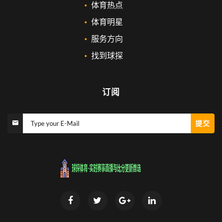
体育热点
体育明星
服务方向
找到球探
订阅
提交
Type your E-Mail