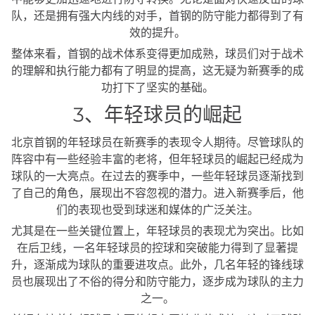
队，还是拥有强大内线的对手，首钢的防守能力都得到了有
效的提升。
整体来看，首钢的战术体系变得更加成熟，球员们对于战术
的理解和执行能力都有了明显的提高，这无疑为新赛季的成
功打下了坚实的基础。
3、年轻球员的崛起
北京首钢的年轻球员在新赛季的表现令人期待。尽管球队的
阵容中有一些经验丰富的老将，但年轻球员的崛起已经成为
球队的一大亮点。在过去的赛季中，一些年轻球员逐渐找到
了自己的角色，展现出不容忽视的潜力。进入新赛季后，他
们的表现也受到球迷和媒体的广泛关注。
尤其是在一些关键位置上，年轻球员的表现尤为突出。比如
在后卫线，一名年轻球员的控球和突破能力得到了显著提
升，逐渐成为球队的重要进攻点。此外，几名年轻的锋线球
员也展现出了不俗的得分和防守能力，逐步成为球队的主力
之一。