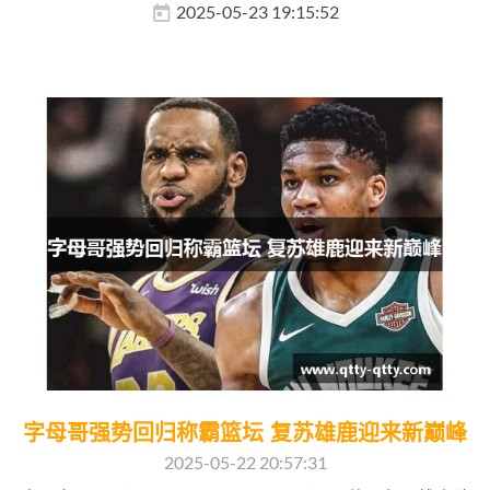
2025-05-23 19:15:52
字母哥强势回归称霸篮坛 复苏雄鹿迎来新巅峰
2025-05-22 20:57:31