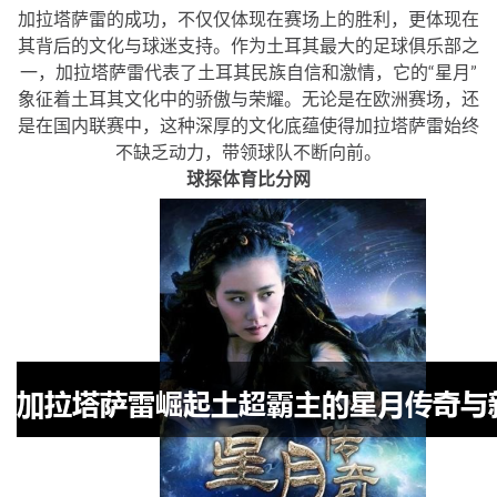
加拉塔萨雷的成功，不仅仅体现在赛场上的胜利，更体现在
其背后的文化与球迷支持。作为土耳其最大的足球俱乐部之
一，加拉塔萨雷代表了土耳其民族自信和激情，它的“星月”
象征着土耳其文化中的骄傲与荣耀。无论是在欧洲赛场，还
是在国内联赛中，这种深厚的文化底蕴使得加拉塔萨雷始终
不缺乏动力，带领球队不断向前。
球探体育比分网