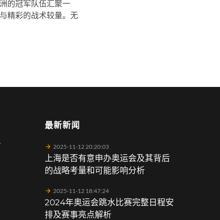
洲的冠军队伍汇聚一
与精彩的战术较量。无
最新新闻
育
2025-11-12 20:20:03
上海是否有意申办奥运会及其背后
的战略考量和可能影响分析
2025-11-12 18:47:24
2024年奥运会跳水比赛完整日程安
排及赛事亮点解析