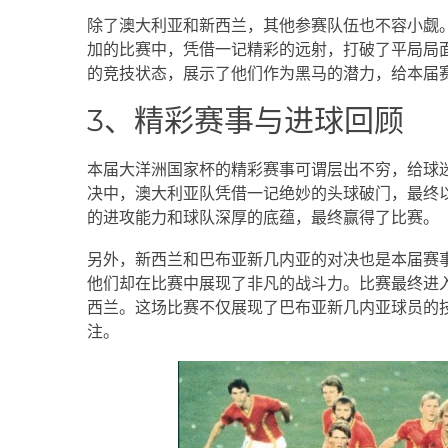
除了澳大利亚和新西兰，其他参赛队伍也不容小觑
加的比赛中，凭借一记精彩的远射，打破了平局局
的竞技状态，展示了他们作为黑马的潜力，给本届
3、精彩赛事与进球回顾
本届大洋洲国家杯的精彩赛事可谓层出不穷，给球
决中，澳大利亚队凭借一记绝妙的头球破门，最终以
的进攻能力和球队深厚的底蕴，最终赢得了比赛。
另外，新西兰和巴布亚新几内亚的对决也是本届赛
他们却在比赛中展现了非凡的战斗力。比赛最终进
西兰。这场比赛不仅展现了巴布亚新几内亚球员的
注。