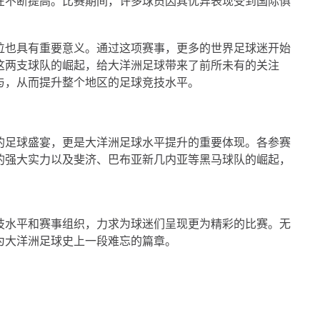
在不断提高。比赛期间，许多球员因其优异表现受到国际俱
位也具有重要意义。通过这项赛事，更多的世界足球迷开始
这两支球队的崛起，给大洋洲足球带来了前所未有的关注
与，从而提升整个地区的足球竞技水平。
的足球盛宴，更是大洋洲足球水平提升的重要体现。各参赛
的强大实力以及斐济、巴布亚新几内亚等黑马球队的崛起，
技水平和赛事组织，力求为球迷们呈现更为精彩的比赛。无
为大洋洲足球史上一段难忘的篇章。