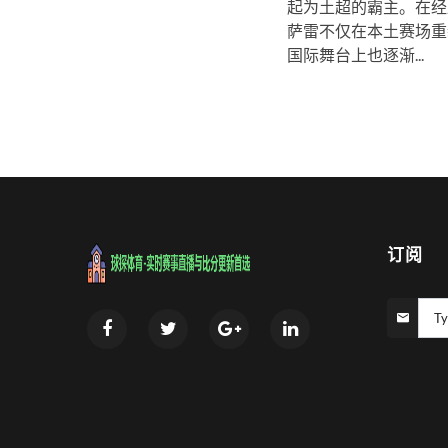
起为土超的霸主。在经
萨雷不仅在本土赛场重
国际舞台上也逐渐...
订阅
Ty