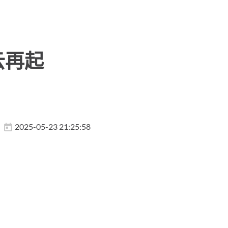
云再起
2025-05-23 21:25:58