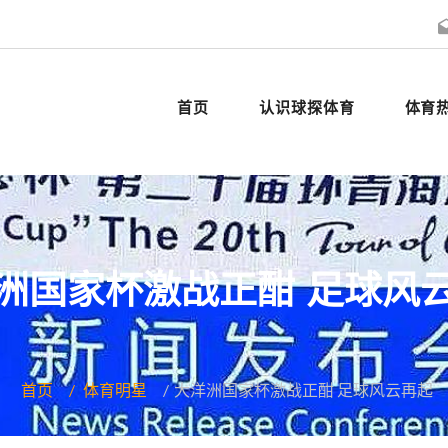
首页
认识球探体育
体育
洲国家杯激战正酣 足球风
首页
体育明星
大洋洲国家杯激战正酣 足球风云再起