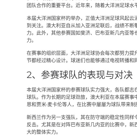
团队合作的重要平台。近年来，随着大洋洲足球水
本届大洋洲国家杯的举办，正值大洋洲足球风起云
到关注。澳大利亚自从加入亚洲足联后，战绩不断
力。此外，其他参赛国如斐济、巴布亚新几内亚等
力。
在赛事的组织层面，大洋洲足球协会每次都努力提
节都经过精心设计。球迷们也能够通过电视转播和
2、参赛球队的表现与对决
本届大洋洲国家杯的参赛球队实力强大，各队都志
球队。作为长期的足球劲旅，澳大利亚在本届赛事
恩和贾米·麦卡伦等人，在比赛中屡屡为球队带来制
新西兰作为另一支强队，其在防守端的稳定性同样
反击。尤其是在对阵巴布亚新几内亚的比赛中，新西
大的整体实力。