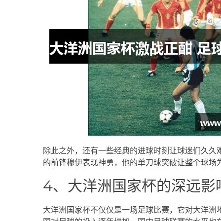
除此之外，还有一些经典的进球时刻让球迷们久久
的前锋穆伊表现神勇，他的单刀球突破让整个球场
4、大洋洲国家杯的深远影
大洋洲国家杯不仅仅是一场足球比赛，它对大洋洲