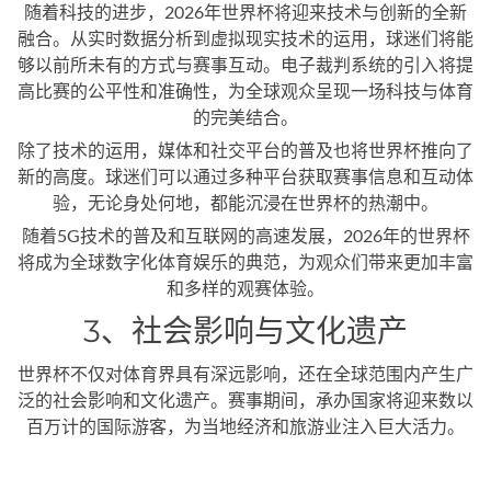
随着科技的进步，2026年世界杯将迎来技术与创新的全新
融合。从实时数据分析到虚拟现实技术的运用，球迷们将能
够以前所未有的方式与赛事互动。电子裁判系统的引入将提
高比赛的公平性和准确性，为全球观众呈现一场科技与体育
的完美结合。
除了技术的运用，媒体和社交平台的普及也将世界杯推向了
新的高度。球迷们可以通过多种平台获取赛事信息和互动体
验，无论身处何地，都能沉浸在世界杯的热潮中。
随着5G技术的普及和互联网的高速发展，2026年的世界杯
将成为全球数字化体育娱乐的典范，为观众们带来更加丰富
和多样的观赛体验。
3、社会影响与文化遗产
世界杯不仅对体育界具有深远影响，还在全球范围内产生广
泛的社会影响和文化遗产。赛事期间，承办国家将迎来数以
百万计的国际游客，为当地经济和旅游业注入巨大活力。