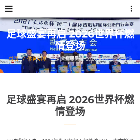
足球盛宴再启 2026世界杯燃
情登场
首页
体育明星
足球盛宴再启 2026世界杯燃情登场
足球盛宴再启 2026世界杯燃
情登场