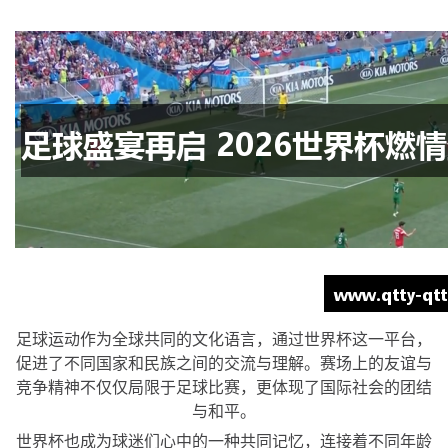
足球运动作为全球共同的文化语言，通过世界杯这一平台，
促进了不同国家和民族之间的交流与理解。赛场上的友谊与
竞争精神不仅仅局限于足球比赛，更体现了国际社会的团结
与和平。
世界杯也成为球迷们心中的一种共同记忆，连接着不同年龄