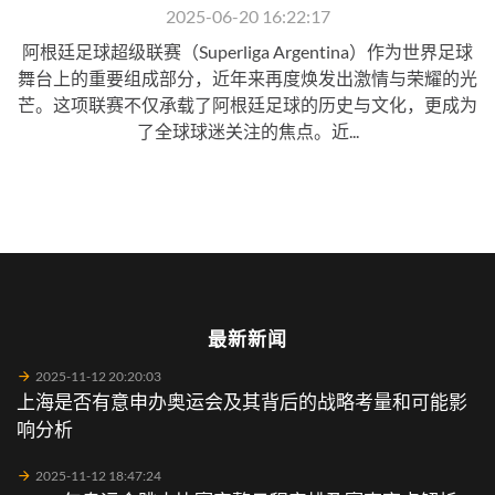
2025-06-20 16:22:17
阿根廷足球超级联赛（Superliga Argentina）作为世界足球
舞台上的重要组成部分，近年来再度焕发出激情与荣耀的光
芒。这项联赛不仅承载了阿根廷足球的历史与文化，更成为
了全球球迷关注的焦点。近...
最新新闻
2025-11-12 20:20:03
上海是否有意申办奥运会及其背后的战略考量和可能影
响分析
2025-11-12 18:47:24