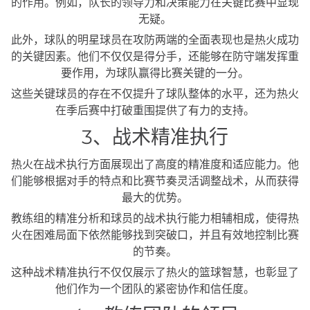
的作用。例如，队长的领导力和决策能力在关键比赛中显现
无疑。
此外，球队的明星球员在攻防两端的全面表现也是热火成功
的关键因素。他们不仅仅是得分手，还能够在防守端发挥重
要作用，为球队赢得比赛关键的一分。
这些关键球员的存在不仅提升了球队整体的水平，还为热火
在季后赛中打破重围提供了有力的支持。
3、战术精准执行
热火在战术执行方面展现出了高度的精准度和适应能力。他
们能够根据对手的特点和比赛节奏灵活调整战术，从而获得
最大的优势。
教练组的精准分析和球员的战术执行能力相辅相成，使得热
火在困难局面下依然能够找到突破口，并且有效地控制比赛
的节奏。
这种战术精准执行不仅仅展示了热火的篮球智慧，也彰显了
他们作为一个团队的紧密协作和信任度。