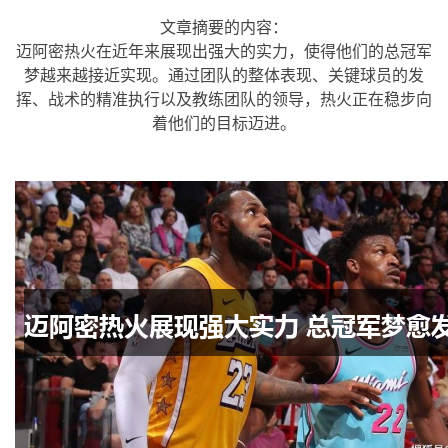
文章摘要的内容：
迈阿密热火在近年来展现出强大的实力，使得他们的总冠军
梦越来越接近实现。通过团队的整体表现、关键球员的发
挥、战术的精准执行以及教练团队的领导，热火正在稳步向
着他们的目标迈进。