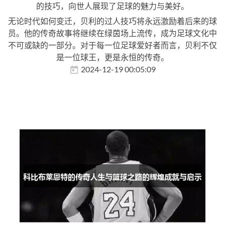
的技巧，向世人展现了足球的魅力与美好。
无论时代如何变迁，贝利的过人技巧将永远激励着后来的球
员。他的传奇故事将继续在绿茵场上流传，成为足球文化中
不可或缺的一部分。对于每一位足球爱好者而言，贝利不仅
是一位球王，更是永恒的传奇。
2024-12-19 00:05:09