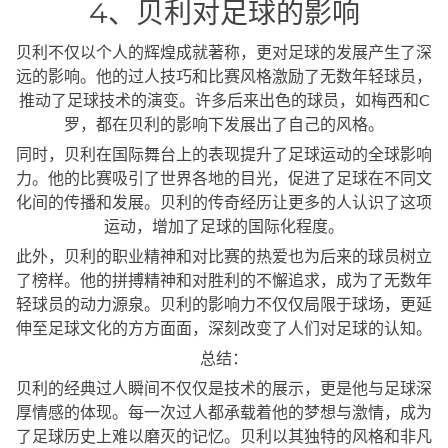
4、贝利对足球的影响
贝利不仅以个人的辉煌成就著称，更对足球的发展产生了深
远的影响。他的过人技巧和比赛风格激励了无数年轻球员，
推动了足球技术的演变。许多后来出色的球员，如梅西和C
罗，都在贝利的影响下发展出了自己的风格。
同时，贝利在国际舞台上的表现提升了足球运动的全球影响
力。他的比赛吸引了世界各地的目光，促进了足球在不同文
化间的传播和发展。贝利的传奇经历让更多的人认识了这项
运动，增加了足球的国际化程度。
此外，贝利的职业精神和对比赛的热爱也为后来的球员树立
了榜样。他的拼搏精神和对胜利的不懈追求，成为了无数年
轻球员的动力源泉。贝利的影响力不仅仅局限于球场，更延
伸至足球文化的方方面面，深刻改变了人们对足球的认知。
总结：
贝利的经典过人瞬间不仅仅是技术的展示，更是他与足球深
厚情感的体现。每一次过人都承载着他的梦想与激情，成为
了足球历史上难以磨灭的记忆。贝利以其独特的风格和非凡