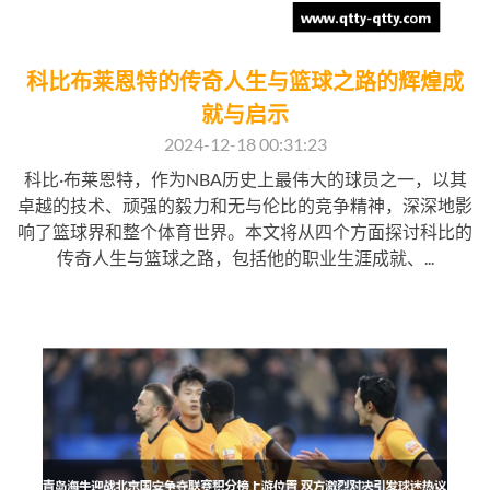
科比布莱恩特的传奇人生与篮球之路的辉煌成
就与启示
2024-12-18 00:31:23
科比·布莱恩特，作为NBA历史上最伟大的球员之一，以其
卓越的技术、顽强的毅力和无与伦比的竞争精神，深深地影
响了篮球界和整个体育世界。本文将从四个方面探讨科比的
传奇人生与篮球之路，包括他的职业生涯成就、...