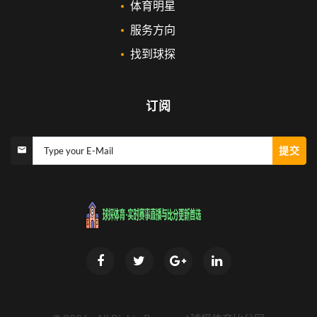
体育明星
服务方向
找到球探
订阅
提交
Type your E-Mail