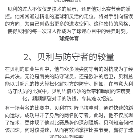
贝利的过人不仅仅是技术的展示，还是他对比赛节奏的掌
控。他常常通过精准的运球和灵活的走位，将对手引向错误
的方向，为自己创造出更多的进攻空间。这种独特的风格，
使得贝利的每一次过人都成为了球迷心目中的经典时刻。
球探体育
2、贝利与防守者的较量
在贝利的职业生涯中，他与众多顶尖防守者的对抗成为了经
典对决。无论是南美的防守球员，还是欧洲的后卫，贝利总
能以其超凡的技艺轻松化解对方的防守。例如，在与意大利
防守队员的比赛中，贝利凭借巧妙的盘带和瞬间的速度变
化，频频撕裂对手的防线，令其难以招架。
有一场著名的比赛中，贝利在对阵乌拉圭时，通过快速的斜
向运球，成功甩开了身后的两名防守者。此时，他不仅展现
了技术，更体现了他对比赛局势的深刻理解。贝利知道何时
该加速，何时该减速，从而有效地掌控比赛节奏，赢得了球
迷们的热烈喝彩。