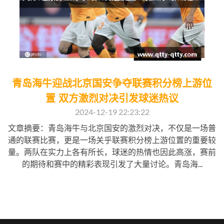
青岛海牛迎战北京国安争夺联赛积分榜上游位
置 双方激烈对决引发球迷热议
2024-12-19 22:23:22
文章摘要：青岛海牛与北京国安的激烈对决，不仅是一场普
通的联赛比赛，更是一场关乎联赛积分榜上游位置的重要较
量。两队在实力上各有所长，球迷的热情也因此高涨，赛前
的期待和赛中的精彩表现引发了大量讨论。青岛海...