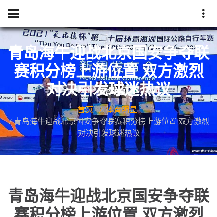
青岛海牛迎战北京国安争夺联
赛积分榜上游位置 双方激烈
对决引发球迷热议
首页
体育明星
青岛海牛迎战北京国安争夺联赛积分榜上游位置 双方激烈
对决引发球迷热议
青岛海牛迎战北京国安争夺联
赛积分榜上游位置 双方激烈