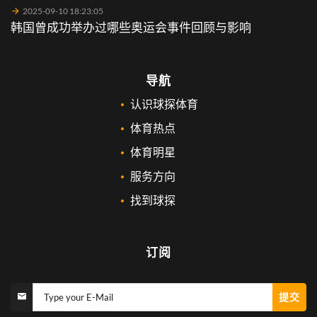
2025-09-10 18:23:05
韩国曾成功举办过哪些奥运会事件回顾与影响
导航
认识球探体育
体育热点
体育明星
服务方向
找到球探
订阅
提交
Type your E-Mail