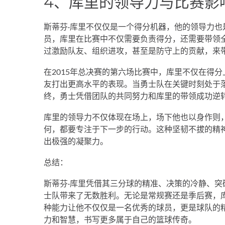
4、库里的领导力与比赛影
斯蒂芬·库里不仅仅是一个得分机器，他的领导力
员，库里在比赛中不仅需要负责得分，还需要带领
过激励队友、组织进攻，甚至是防守上的贡献，来
在2015年总决赛的第六场比赛中，库里不仅在得
友打出更高水平的表现。当勇士队在关键时刻处于
终，勇士凭借团队的共同努力和库里的带领成功逆
库里的领导力不仅体现在场上，场下他也以身作则
何，都要专注于下一步的行动。这种坚韧不拔的精
出极强的凝聚力。
总结：
斯蒂芬·库里凭借其三分球的精准、决策的冷静、
士队带来了无数胜利。无论是常规赛还是季后赛，
种能力让他不仅仅是一名优秀的球员，更是球队的
力和智慧，书写更多属于自己的篮球传奇。