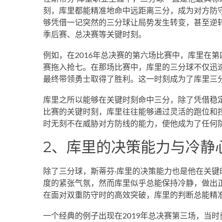
刻，库里都能精准地命中远距离三分，成为对方防
够凭借一记突然的三分球让局势发生转变，甚至逆
季后赛、总决赛等关键时刻。
例如，在2016年总决赛的第六场比赛中，库里在
赛拖入抢七。在那场比赛中，库里的三分球不仅迅
最终带领勇士取得了胜利。这一时刻成为了库里三
库里之所以能够在关键时刻命中三分，除了凭借稳
比赛的关键时刻，库里往往能够通过灵活的跑位和
时无刻不在威胁对方防线的能力，使他成为了任何
2、库里的决策能力与冷静
除了三分球，斯蒂芬·库里的决策能力也是他在关
度的紧张气氛，然而库里似乎总能保持冷静，做出
在面对双重防守时的高效突破，库里的判断总能精
一个经典的例子出现在2019年总决赛第三场，当