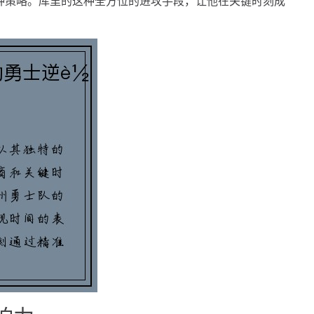
种策略。库里的这种全方位的进攻手段，让他在关键时刻成