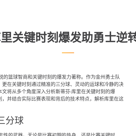
库里关键时刻爆发助勇士逆
敏锐的篮球智商和关键时刻的爆发力著称。作为金州勇士队
，更在关键时刻通过精准的三分球、灵动的运球和冷静的决
本文将从多个角度深入分析斯蒂芬·库里在关键时刻的爆
利，并结合实际比赛表现和背后的技术特点，解析库里在这
三分球
标志性的武器。无论是比赛初期的热身，还是比赛关键时