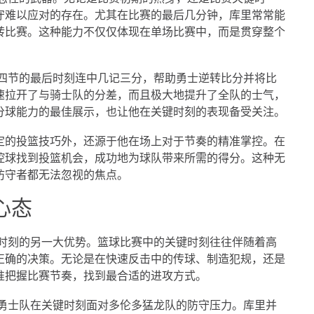
守难以应对的存在。尤其在比赛的最后几分钟，库里常常能
转比赛。这种能力不仅仅体现在单场比赛中，而是贯穿整个
第四节的最后时刻连中几记三分，帮助勇士逆转比分并将比
速拉开了与骑士队的分差，而且极大地提升了全队的士气，
分球能力的最佳展示，也让他在关键时刻的表现备受关注。
定的投篮技巧外，还源于他在场上对于节奏的精准掌控。在
控球找到投篮机会，成功地为球队带来所需的得分。这种无
防守者都无法忽视的焦点。
心态
键时刻的另一大优势。篮球比赛中的关键时刻往往伴随着高
正确的决策。无论是在快速反击中的传球、制造犯规，还是
准把握比赛节奏，找到最合适的进攻方式。
时勇士队在关键时刻面对多伦多猛龙队的防守压力。库里并