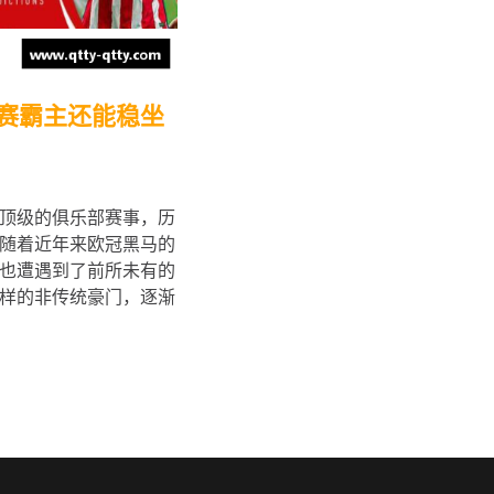
联赛霸主还能稳坐
顶级的俱乐部赛事，历
随着近年来欧冠黑马的
也遭遇到了前所未有的
样的非传统豪门，逐渐