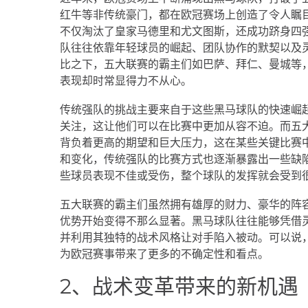
红牛等非传统豪门，都在欧冠赛场上创造了令人瞩目的
不仅淘汰了皇家马德里和尤文图斯，还成功跻身四
队往往依靠年轻球员的崛起、团队协作的默契以及
比之下，五大联赛的霸主们如巴萨、拜仁、曼城等
表现却时常显得力不从心。
传统强队的挑战主要来自于这些黑马球队的快速崛
关注，这让他们可以在比赛中更加从容不迫。而五
背负着更高的期望和巨大压力，这在某些关键比赛
和变化，传统强队的比赛方式也逐渐暴露出一些缺
些球员表现不佳或受伤，整个球队的发挥就会受到
五大联赛的霸主们虽然拥有雄厚的财力、豪华的阵
优势开始变得不那么显著。黑马球队往往能够凭借
并利用其独特的战术风格让对手陷入被动。可以说
为欧冠赛事带来了更多的不确定性和看点。
2、战术变革带来的新机遇