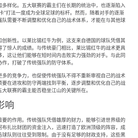
加多样化。五大联赛的霸主们在长期的统治中，也逐渐陷入
卡”打法一度成为全球足球的标杆。然而，随着对手的逐渐
强队需要不断调整和优化自己的战术体系，才能在与其他球
和创新性。以莱比锡红牛为例，这支来自德国的球队凭借其
得了惊人的成绩。与传统豪门相比，莱比锡红牛的战术更具
移，这让他们能够在短时间内击败实力强劲的对手。与此同
协作，打破了传统强队的防守体系。
更多的竞争力，也促使传统强队不得不重新审视自己的战术
须要在进攻和防守两端找到平衡，逐步调整和优化自己的战
五大联赛的霸主能否稳坐江山的关键所在。
影响
重要的作用。传统强队凭借雄厚的财力，能够引进世界级的
阿布扎比财团的资金注入，迅速打造了欧洲顶级的阵容，成
马球队则往往受到限制。由于没有足够的财政支持，这些黑