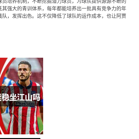
球员培养机制，不断挖掘潜力球员，为球队提供源源不断的
托其强大的青训体系，每年都能培养出一批具有竞争力的年
线队，发挥出色。这不仅降低了球队的运作成本，也让阿贾
。