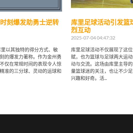
键时刻爆发助勇士逆转
库里足球活动引发篮
烈互动
2025-07-04 04:47:32
库里以其独特的得分方式、敏
库里足球活动不仅展现了这位
刻的爆发力著称。作为金州勇
赋，也为篮球与足球两大运动
不仅在常规时间的表现令人惊
动与交流。这场由库里主导的
精准的三分球、灵动的运球和
量篮球迷的关注，也让不少足
兴趣和好奇。活...