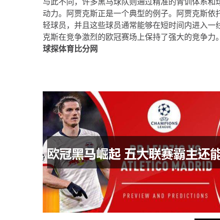
与此不同，许多黑马球队则通过精准的青训体系和
动力。阿贾克斯正是一个典型的例子。阿贾克斯依
轻球员，并且这些球员通常能够在短时间内进入一
克斯在竞争激烈的欧冠赛场上保持了强大的竞争力
球探体育比分网