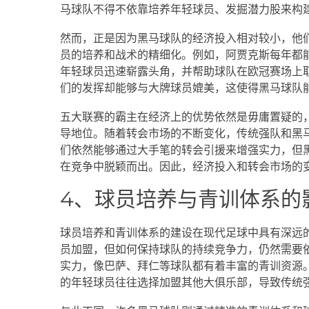
马球队不得不依靠培养年轻球员、发掘潜力股来构
然而，正是因为黑马球队的经济投入相对较小，他
员的培养和战术的精细化。例如，阿贾克斯每年都
年轻球员迅速崭露头角，并帮助球队在欧冠赛场上
们的发挥却能够与大牌球员媲美，这使得黑马球队
五大联赛的霸主在经济上的优势依然是毋庸置疑的
导地位。随着转会市场的不断变化，传统强队和黑
们依然能够通过大手笔的转会引援来增强实力，但
在竞争中脱颖而出。因此，经济投入和转会市场的
4、球员培养与青训体系的
球员培养和青训体系的建设在现代足球中具有深远
员加盟，但如何保持球队的持续竞争力，仍然需要
实力，像巴萨、拜仁等球队都有着丰富的青训资源
的年轻球员往往选择加盟其他大俱乐部，导致传统