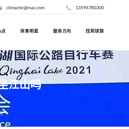
climactic@mac.com
13594780300
热点
体育明星
服务方向
找到球探
坐江山吗
吗