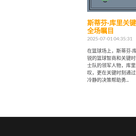
斯蒂芬·库里关
全场瞩目
2025-07-01 04:35:31
在篮球场上，斯蒂芬·
锐的篮球智商和关键时
士队的领军人物，库里
叹，更在关键时刻通过
冷静的决策帮助勇...