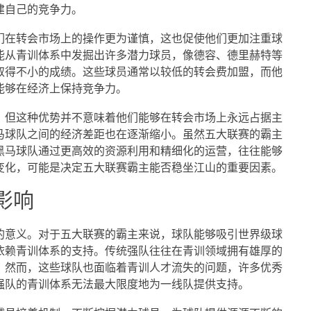
建自己的竞争力。
们在转会市场上的操作更为谨慎，这也促使他们更加注重球
能从青训体系中发掘出许多潜力球员，像德容、德里赫特等
取得不小的成绩。这些球员通常以较低的转会费加盟，而他
能够在经济上保持竞争力。
，但这种优势并不意味着他们能够在转会市场上永远占据主
马球队之间的经济差距也在逐渐缩小。虽然五大联赛的霸主
黑马球队通过更高效的资源利用和精细化的运营，往往能够
变化，可能是决定五大联赛霸主能否稳坐江山的重要因素。
影响
的意义。对于五大联赛的霸主来说，球队能够吸引世界级球
依赖青训体系的支持。传统强队往往在青训领域拥有雄厚的
。然而，这些球队也面临着青训人才流失的问题，许多优秀
强队的青训体系无法最大限度地为一线队提供支持。