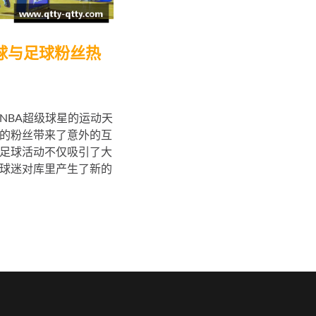
球与足球粉丝热
NBA超级球星的运动天
的粉丝带来了意外的互
足球活动不仅吸引了大
球迷对库里产生了新的