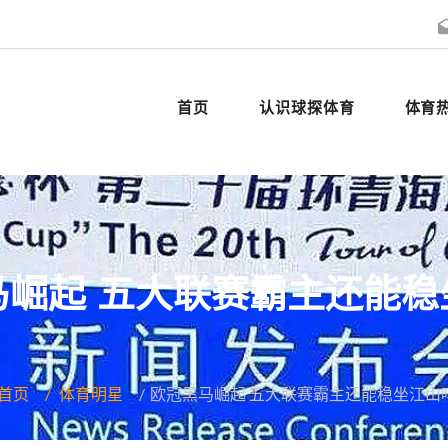
首页
认识球探体育
体育
马崛起 五大联赛霸主还能稳
首页
体育明星
欧冠黑马崛起 五大联赛霸主还能稳坐江山