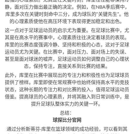
静，面对压力做出最正确的决定。例如，在NBA季后赛中，
库里多次在关键时刻命中三分，成为球队的“关键先生”。他
的心理素质使他在高压环境下表现得更加稳定和出色。
这一点对于足球运动员的启示尤为重要。在足球比赛中，尤
其是在高水平的赛事中，心理素质往往决定着球员的表现。
库里的比赛态度强调冷静、坚持和积极的心态，这对于足球
运动员尤为关键。在比赛中，面对压力、面对场上的失误、
甚至是面对球迷的嘘声，足球运动员如何调整自己的心理状
态，保持专注，直接关系到比赛的结果。
此外，库里在比赛中展现出的专注力和积极性也为足球球员
提供了榜样。库里即使在常规赛中也始终保持高水平的竞技
状态，这种长期的专注力和对比赛的投入，值得足球运动员
借鉴。提高球员的心理素质，并将其融入到日常训练中，是
提升足球队整体实力的关键一环。
总结：
球探比分官网
通过分析斯蒂芬·库里在篮球领域的成功经验，可以看到其