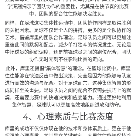
学深刻揭示了团队协作的重要性，尤其是在快节奏的比赛
中，团队的配合往往能够决定胜负。
同样，在足球这项集体性运动中，团队协作同样是取得胜利
的关键因素。足球不仅是个人的拼搏，更多的是全队协作的
艺术。借鉴库里的团队合作理念，足球队员之间可以更加注
重彼此间的默契和配合，减少单打独斗的情况发生。无论是
中场球员的组织调度，还是前锋球员之间的跑位配合，团队
协作无时无刻不在影响比赛的走向。
此外，库里还提倡“集体智慧”的理念。在篮球比赛中，库里
往往能够在快速反击中做出决策，完全是因为他能够与队友
进行高效的沟通与配合。对于足球而言，这种集体智慧的形
成同样至关重要。足球队员之间的配合不仅需要技巧上的默
契，还需要比赛中的快速决策和应变能力。通过更好地利用
集体智慧，足球队可以更加高效地组织进攻和防守。
4、心理素质与比赛态度
库里的成功不仅仅体现在他的技术和身体素质上，更在于他
超强的心理素质。尤其是在关键时刻，库里往往能够保持冷