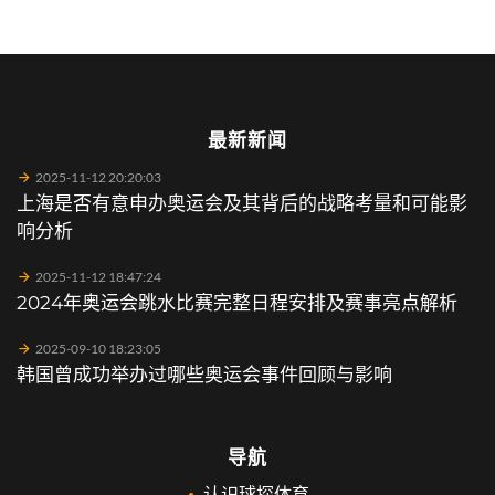
最新新闻
2025-11-12 20:20:03
上海是否有意申办奥运会及其背后的战略考量和可能影
响分析
2025-11-12 18:47:24
2024年奥运会跳水比赛完整日程安排及赛事亮点解析
2025-09-10 18:23:05
韩国曾成功举办过哪些奥运会事件回顾与影响
导航
认识球探体育