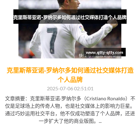
克里斯蒂亚诺·罗纳尔多如何通过社交媒体打造
个人品牌
2025-07-06 02:51:01
文章摘要：克里斯蒂亚诺·罗纳尔多（Cristiano Ronaldo）不
仅是足球场上的传奇人物，也是社交媒体上的影响力巨星。
通过巧妙运用社交平台，他不仅成功塑造了个人品牌，还进
一步扩大了他的商业版图。...