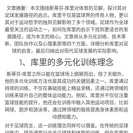
文章摘要：本文围绕斯蒂芬·库里对体育的见解，探讨其对
足球发展路径的启示。库里不仅是篮球界的传奇人物，更以
其对于运动哲学的独到见解影响了多个领域。足球作为全球
最受关注的运动之一，如何在库里的启示下找到更适合的发
展路径，成为本文的核心。文章将从多元化训练、技术革
新、团队协作以及心理素质等四个方面，详细分析库里对足
球的启发，最后归纳出对现代足球发展的实际影响。
1、库里的多元化训练理念
斯蒂芬·库里之所以能在篮球场上脱颖而出，除了天赋外，
他的多元化训练方法也是其成功的关键因素之一。库里通过
持续的训练，不仅在基础技能上精益求精，还通过跨领域的
训练来提升自己的整体运动能力。例如，库里并不仅仅注重
篮球技能的提升，他还会在训练中融入其他运动项目，比如
网球、跑步和游泳等，通过跨领域的锻炼提高身体素质和运
动感知能力。
对于足球而言，这一训练理念同样可以借鉴。在传统的足球
训练中，球员通常只会关注球技和体能的训练，但在库里的