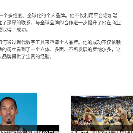
了一个多维度、全球化的个人品牌。他不仅利用平台增加曝
立了深厚的联系。与全球品牌的合作进一步提升了他在商业
域取得了成功。
如何通过现代数字工具来塑造个人品牌。他的成功不仅依赖
地的粉丝看到了一个立体、多面、不断发展的罗纳尔多，这
人品牌提供了宝贵的经验。