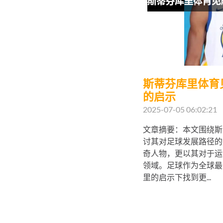
斯蒂芬库里体育
的启示
2025-07-05 06:02:21
文章摘要：本文围绕斯
讨其对足球发展路径的
奇人物，更以其对于运
领域。足球作为全球最
里的启示下找到更...