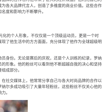
成为各大品牌代言人，创造了多维度的商业价值。这些合作
知名度和影响力不断攀升。
多元化的个人形象，不仅仅是一个顶级运动员，更是一个时
展现了他生活中的方方面面，充分体现了他作为全球超级明
动员身份。无论是赛后的庆祝，还是个人训练的纪录，罗纳
员的形象。他的粉丝可以看到他不断超越自我的决心和坚持
要组成部分。
。在社交媒体上，他常常分享自己与各大时尚品牌的合作以
罗纳尔多成功吸引了大量年轻粉丝，这些粉丝不仅关心他的
响力。