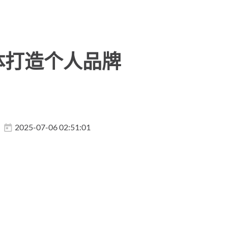
体打造个人品牌
2025-07-06 02:51:01