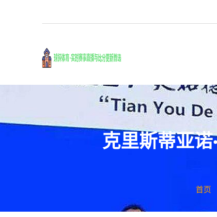
克里斯蒂亚诺
首页