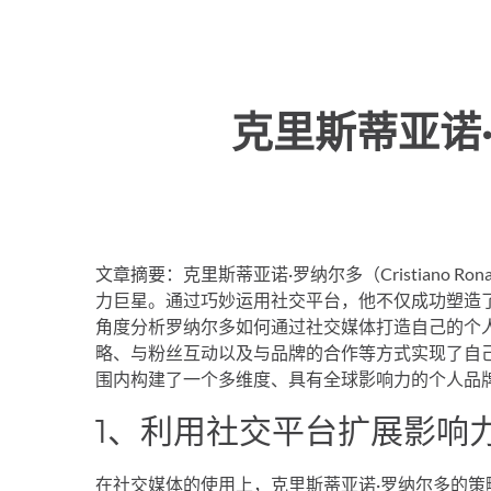
克里斯蒂亚诺
文章摘要：克里斯蒂亚诺·罗纳尔多（Cristiano 
力巨星。通过巧妙运用社交平台，他不仅成功塑造
角度分析罗纳尔多如何通过社交媒体打造自己的个
略、与粉丝互动以及与品牌的合作等方式实现了自
围内构建了一个多维度、具有全球影响力的个人品
1、利用社交平台扩展影响
在社交媒体的使用上，克里斯蒂亚诺·罗纳尔多的