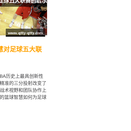
慧对足球五大联
BA历史上最具创新性
精准的三分投射改变了
战术视野和团队协作上
的篮球智慧如何为足球