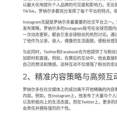
以最大化地提升个人品牌的可见度和影响力。无论是Insta
TikTok，罗纳尔多都充分发挥了每个平台的特点
Instagram无疑是罗纳尔多最重要的社交平台
发布策略，罗纳尔多的Instagram账号在全球
一次动态更新，都会引发全球粉丝的热烈讨论。通
了他作为父亲、商人、偶像的生活面貌，使粉丝感
与此同时，Twitter和Facebook也为他提供
加即时和直接。例如，在赛后的互动中，他会直接
自己的想法和情感。这种互动不仅增强了粉丝的忠
2、精准内容策略与高频互
罗纳尔多在社交媒体上的成功离不开他精确的内容
内容。例如，在Instagram上，他发布了大量
以及积极向上的生活态度。而在Twitter上，更
会责任并拥有强烈的个性。