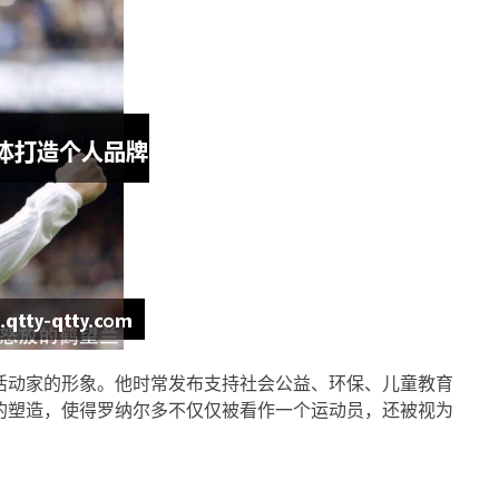
活动家的形象。他时常发布支持社会公益、环保、儿童教育
的塑造，使得罗纳尔多不仅仅被看作一个运动员，还被视为