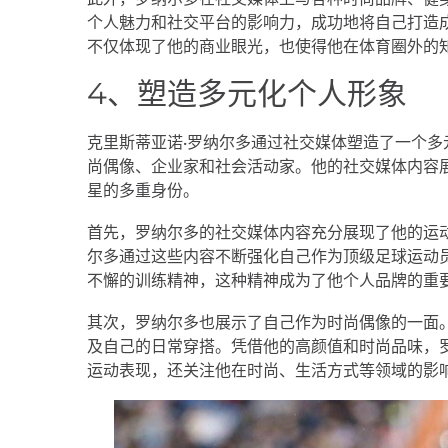
个人魅力和社交平台的影响力，成功地将自己打造
不仅体现了他的商业眼光，也使得他在体育圈外的
4、塑造多元化个人形象
克里斯蒂亚诺·罗纳尔多通过社交媒体塑造了一个
尚偶像、企业家和社会活动家。他的社交媒体内容
星的多重身份。
首先，罗纳尔多的社交媒体内容充分展现了他的运
尔多通过这些内容不断强化自己作为顶级足球运动
不懈的训练精神，这种精神成为了他个人品牌的重
其次，罗纳尔多也展示了自己作为时尚偶像的一面
及自己的日常穿搭。凭借他的高颜值和时尚品味，
运动表现，还关注他在时尚、生活方式等领域的影