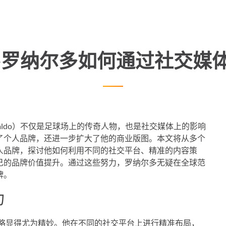
·罗纳尔多如何通过社交媒
Ronaldo）不仅是足球场上的传奇人物，也是社交媒体上的影响
了个人品牌，还进一步扩大了他的商业版图。本文将从多个
人品牌，探讨他如何利用不同的社交平台、精准的内容策
己的品牌价值提升。通过这些努力，罗纳尔多无疑在全球范
牌。
力
策略显得尤为精妙。他在不同的社交平台上进行精准布局，