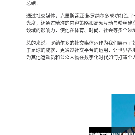
总结：
通过社交媒体，克里斯蒂亚诺·罗纳尔多成功打造
光度，还通过精准的内容策略和高频互动与粉丝建
领域的影响力，使他在体育、时尚、社会等多个领
总的来说，罗纳尔多的社交媒体运作为我们展示了
于足球的成就，更通过社交平台的运用，让世界各
为其他运动员和公众人物在数字化时代如何打造个