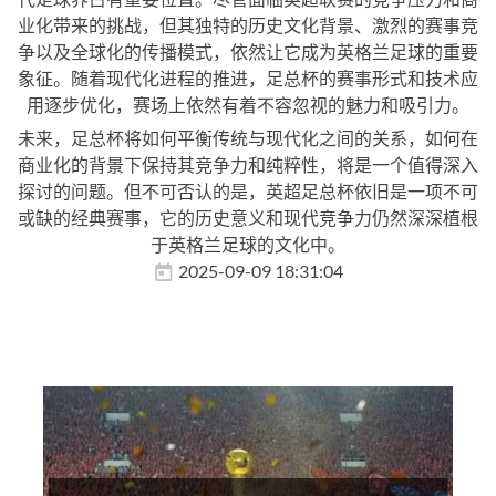
业化带来的挑战，但其独特的历史文化背景、激烈的赛事竞
争以及全球化的传播模式，依然让它成为英格兰足球的重要
象征。随着现代化进程的推进，足总杯的赛事形式和技术应
用逐步优化，赛场上依然有着不容忽视的魅力和吸引力。
未来，足总杯将如何平衡传统与现代化之间的关系，如何在
商业化的背景下保持其竞争力和纯粹性，将是一个值得深入
探讨的问题。但不可否认的是，英超足总杯依旧是一项不可
或缺的经典赛事，它的历史意义和现代竞争力仍然深深植根
于英格兰足球的文化中。
2025-09-09 18:31:04