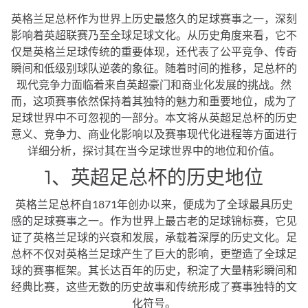
英格兰足总杯作为世界上历史最悠久的足球赛事之一，深刻
影响着英超联赛乃至全球足球文化。从历史角度来看，它不
仅是英格兰足球传统的重要体现，还代表了公平竞争、传奇
瞬间和低级别球队逆袭的象征。随着时间的推移，足总杯的
现代竞争力面临着来自英超豪门和商业化发展的挑战。然
而，这项赛事依然保持着其独特的魅力和重要地位，成为了
足球世界中不可忽视的一部分。本文将从英超足总杯的历史
意义、竞争力、商业化影响以及赛事现代化进程等方面进行
详细分析，探讨其在当今足球世界中的地位和价值。
1、英超足总杯的历史地位
英格兰足总杯自1871年创办以来，便成为了全球最具历史
感的足球赛事之一。作为世界上最古老的足球锦标赛，它见
证了英格兰足球的兴衰和发展，承载着深厚的历史文化。足
总杯不仅对英格兰足球产生了巨大的影响，更塑造了全球足
球的赛事框架。其长达百年的历史，积淀了大量精彩瞬间和
经典比赛，这些无数的历史故事和传统形成了赛事独特的文
化符号。