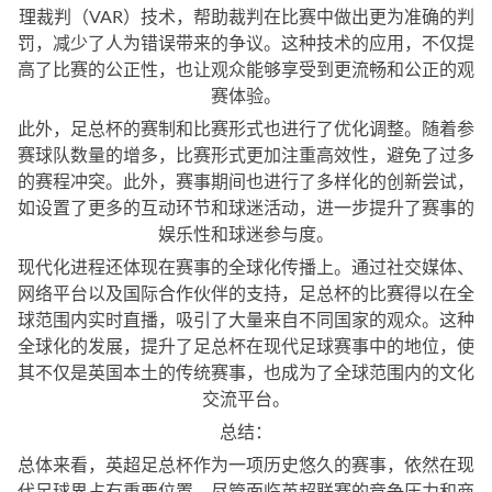
理裁判（VAR）技术，帮助裁判在比赛中做出更为准确的判
罚，减少了人为错误带来的争议。这种技术的应用，不仅提
高了比赛的公正性，也让观众能够享受到更流畅和公正的观
赛体验。
此外，足总杯的赛制和比赛形式也进行了优化调整。随着参
赛球队数量的增多，比赛形式更加注重高效性，避免了过多
的赛程冲突。此外，赛事期间也进行了多样化的创新尝试，
如设置了更多的互动环节和球迷活动，进一步提升了赛事的
娱乐性和球迷参与度。
现代化进程还体现在赛事的全球化传播上。通过社交媒体、
网络平台以及国际合作伙伴的支持，足总杯的比赛得以在全
球范围内实时直播，吸引了大量来自不同国家的观众。这种
全球化的发展，提升了足总杯在现代足球赛事中的地位，使
其不仅是英国本土的传统赛事，也成为了全球范围内的文化
交流平台。
总结：
总体来看，英超足总杯作为一项历史悠久的赛事，依然在现
代足球界占有重要位置。尽管面临英超联赛的竞争压力和商