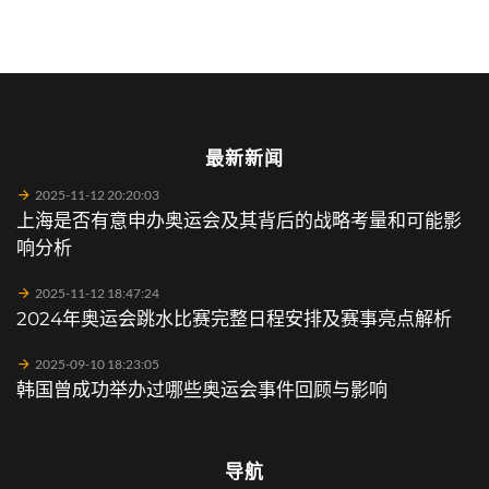
最新新闻
2025-11-12 20:20:03
上海是否有意申办奥运会及其背后的战略考量和可能影
响分析
2025-11-12 18:47:24
2024年奥运会跳水比赛完整日程安排及赛事亮点解析
2025-09-10 18:23:05
韩国曾成功举办过哪些奥运会事件回顾与影响
导航