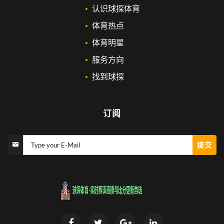
认识球探体育
体育热点
体育明星
服务方向
找到球探
订阅
提交
Type your E-Mail