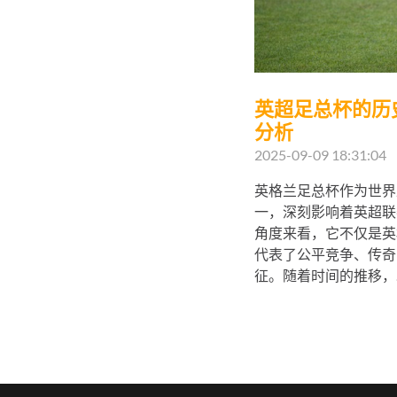
英超足总杯的历
分析
2025-09-09 18:31:04
英格兰足总杯作为世界
一，深刻影响着英超联
角度来看，它不仅是英
代表了公平竞争、传奇
征。随着时间的推移，..