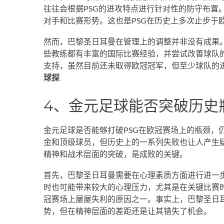
往往会根据PSG的进攻特点进行针对性的防守布置
对手和比赛形势。这也是PSG在历史上多次止步于
然而，巴黎圣日耳曼在管理上的调整并非没有成果
些教练都有丰富的国际比赛经验，并尝试改善球队
支持，虽然目前还未取得欧冠冠军，但至少球队的
球探
4、金元足球能否突破历史
金元足球是否能够打破PSG在欧冠赛场上的瓶颈，
金和顶级球员，但历史上的一系列失败也让人产生
精神和战术层面的突破，是成败的关键。
首先，巴黎圣日耳曼需要在心理素质方面进行进一
时也可能带来较大的心理压力，尤其是在关键比赛
冠赛场上屡屡失利的原因之一。事实上，巴黎圣日
势，但在精神层面的差距还是让其错失了机会。