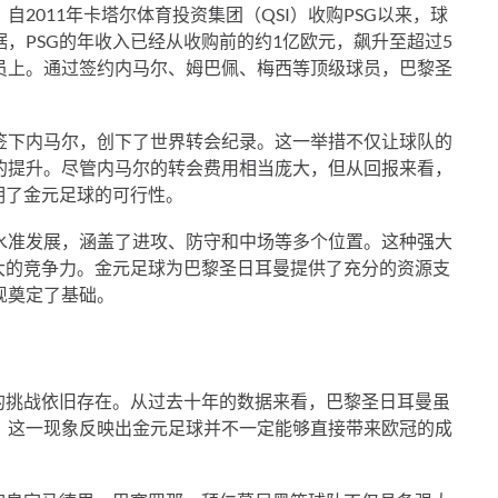
2011年卡塔尔体育投资集团（QSI）收购PSG以来，球
，PSG的年收入已经从收购前的约1亿欧元，飙升至超过5
员上。通过签约内马尔、姆巴佩、梅西等顶级球员，巴黎圣
转会费签下内马尔，创下了世界转会纪录。这一举措不仅让球队的
的提升。尽管内马尔的转会费用相当庞大，但从回报来看，
明了金元足球的可行性。
水准发展，涵盖了进攻、防守和中场等多个位置。这种强大
大的竞争力。金元足球为巴黎圣日耳曼提供了充分的资源支
现奠定了基础。
的挑战依旧存在。从过去十年的数据来看，巴黎圣日耳曼虽
。这一现象反映出金元足球并不一定能够直接带来欧冠的成