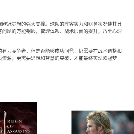
现欧冠梦想的强大支撑。球队的阵容实力和财务状况使其具
有问题的万能钥匙，管理体系、战术层面的提升，乃至心理
的有力竞争者，但是否能够成功问鼎，仍需要在战术调整和
质资源，更需要思想和智慧的突破，才能最终实现欧冠梦