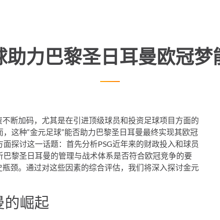
球助力巴黎圣日耳曼欧冠梦
资不断加码，尤其是在引进顶级球员和投资足球项目方面的
，这种“金元足球”能否助力巴黎圣日耳曼最终实现其欧冠
面探讨这一话题：首先分析PSG近年来的财政投入和球员
析巴黎圣日耳曼的管理与战术体系是否符合欧冠竞争的要
史瓶颈。通过对这些因素的综合评估，我们将深入探讨金元
曼的崛起