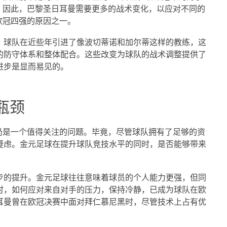
。因此，巴黎圣日耳曼需要更多的战术变化，以应对不同的
欧冠四强的原因之一。
。球队在近些年引进了像波切蒂诺和加尔蒂这样的教练，这
的防守体系和整体配合。这些改变为球队的战术调整提供了
进步是显而易见的。
瓶颈
仍是一个值得关注的问题。毕竟，尽管球队拥有了足够的资
疑虑。金元足球在提升球队竞技水平的同时，是否能够带来
步的提升。金元足球往往意味着球员的个人能力更强，但同
时，如何应对来自对手的压力，保持冷静，已成为球队在欧
耳曼曾在欧冠决赛中面对拜仁慕尼黑时，尽管技术上占有优