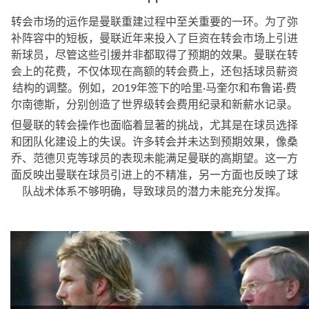
转会市场的运作是曼联重建过程中至关重要的一环。为了弥
补阵容中的短板，曼联近年来投入了巨资在转会市场上引进
新球员，尽管这些引援并非都取得了预期的效果。曼联在转
会上的花费，不仅体现在高额的转会费上，还包括球员薪资
结构的调整。例如，2019年签下的哈里·马奎尔和布鲁诺·费
尔南德斯，分别创造了世界级转会费用纪录和新薪水记录。
但曼联的转会操作也面临着显著的挑战，尤其是在球员选择
和团队化建设上的失误。许多转会并未达到预期效果，像桑
乔、范德贝克等球员的表现未能满足曼联的高期望。这一方
面反映出曼联在球员引进上的不精准，另一方面也反映了球
队战术体系不够明确，导致球员的潜力未能充分发挥。