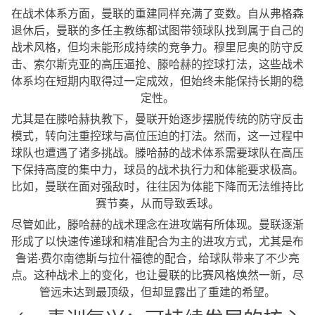
在战术体系方面，曼联的重建同样充满了变数。自从弗格森
退休后，曼联的多任主教练都试图带领球队找到属于自己的
战术风格，但均未能形成持续的竞争力。穆里尼奥的防守反
击、索尔斯克亚的高压逼抢、滕哈赫的控球打法，这些战术
体系均在短期内取得过一定成效，但始终未能保持长期的稳
定性。
尤其是在滕哈赫执教下，曼联开始逐步摆脱传统的防守反击
模式，转向注重控球与高位压迫的打法。然而，这一过程中
球队也遭遇了诸多挑战。滕哈赫的战术体系需要球队在高压
下保持高度的集中力，球员的战术执行力和体能要求极高。
比如，曼联在面对强敌时，往往因为体能下降而无法维持比
赛节奏，从而导致丢球。
尽管如此，滕哈赫的战术理念在进攻端有所体现。曼联逐渐
形成了以快速传递球和精准配合为主的进攻方式，尤其是布
鲁诺·费尔南德斯与拉什福德的配合，给球队带来了不少亮
点。这种战术上的变化，也让曼联的比赛风格焕然一新，尽
管远未达到最顶级，但却显露出了重建的希望。