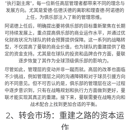
“执行副主席”，每一位新任高层管理者都带来不同的理念与
发展方向。尤其是爱德·伍德沃德的离职和理查德·阿诺德的
上任，为俱乐部注入了新的管理思维。
阿诺德上任后，明确提出要将俱乐部的目标重新聚焦在长期
可持续发展上，重点提高俱乐部的商业运作水平，并通过优
化财政状况为球队的转会预算提供保障。这一系列的战略转
型，不仅提高了曼联的商业价值，也为球队的重建提供了稳
定的资金支持。尤其是在球队的投资和品牌合作方面，曼联
逐步恢复了其作为全球顶级俱乐部的影响力。
尽管如此，管理层的变动并非一蹴而就。高层的改革也面临
不少挑战，例如管理层之间的沟通障碍和对于球员引援方向
的不同意见。但不可否认的是，俱乐部的管理层在这一过程
中逐步意识到，只有在战略规划和执行力方面做到更好，曼
联才能实现其真正的重建。接下来，曼联需要在战略方向和
战术配合上找到更加合适的平衡。
2、转会市场：重建之路的资本运
作