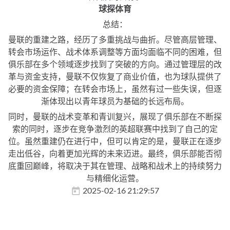
球探体育
总结：
曼联的重建之路，经历了多重挑战与曲折。尽管高层管理、
转会市场运作、战术体系调整等方面均面临不同的困难，但
俱乐部在多个领域逐步找到了突破的方向。通过管理层的改
革与资金支持，曼联不仅恢复了商业价值，也为球队提供了
必要的资金保障；在转会市场上，虽然有过一些失误，但逐
渐体现出以青年球员为基础的长远布局。
同时，曼联的战术变革和青训复兴，展现了俱乐部在不断探
索的同时，逐步在竞争激烈的英超联赛中找到了自己的定
位。虽然重建仍在进行中，但可以肯定的是，曼联正在逐步
走出低谷，向着更加光辉的未来迈进。最终，俱乐部能否彻
底重回巅峰，将取决于其在管理、战略和战术上的持续努力
与精细化运营。
2025-02-16 21:29:57