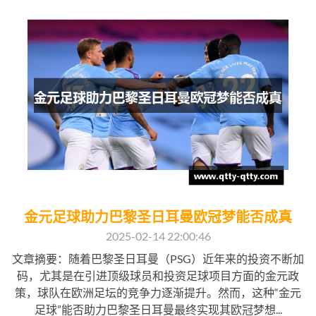
金元足球助力巴黎圣日耳曼欧冠梦能否成真
2025-02-14 22:00:46
文章摘要：随着巴黎圣日耳曼（PSG）近年来的投资不断加
码，尤其是在引进顶级球员和投资足球项目方面的金元政
策，球队在欧洲足坛的竞争力逐渐提升。然而，这种“金元
足球”能否助力巴黎圣日耳曼最终实现其欧冠梦想...