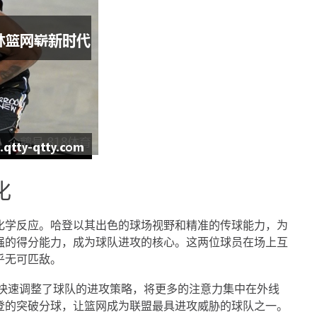
化
化学反应。哈登以其出色的球场视野和精准的传球能力，为
强的得分能力，成为球队进攻的核心。这两位球员在场上互
乎无可匹敌。
，快速调整了球队的进攻策略，将更多的注意力集中在外线
登的突破分球，让篮网成为联盟最具进攻威胁的球队之一。