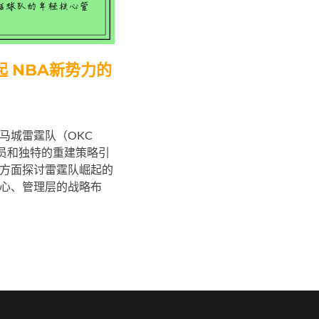
 NBA新势力的
马城雷霆队（OKC
轻球员和独特的重建策略引
方面探讨雷霆队崛起的
心、管理层的战略布