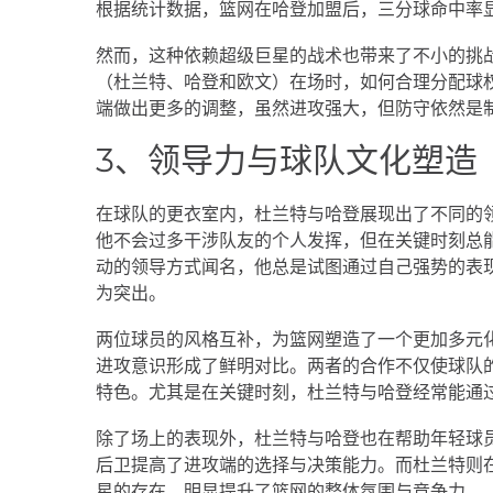
根据统计数据，篮网在哈登加盟后，三分球命中率
然而，这种依赖超级巨星的战术也带来了不小的挑
（杜兰特、哈登和欧文）在场时，如何合理分配球
端做出更多的调整，虽然进攻强大，但防守依然是
3、领导力与球队文化塑造
在球队的更衣室内，杜兰特与哈登展现出了不同的
他不会过多干涉队友的个人发挥，但在关键时刻总
动的领导方式闻名，他总是试图通过自己强势的表
为突出。
两位球员的风格互补，为篮网塑造了一个更加多元
进攻意识形成了鲜明对比。两者的合作不仅使球队
特色。尤其是在关键时刻，杜兰特与哈登经常能通
除了场上的表现外，杜兰特与哈登也在帮助年轻球
后卫提高了进攻端的选择与决策能力。而杜兰特则
星的存在，明显提升了篮网的整体氛围与竞争力。