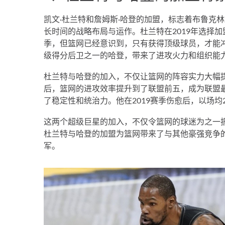
凯文·杜兰特和詹姆斯·哈登的加盟，标志着布鲁克
长时间的战略布局与运作。杜兰特在2019年选择
季，但篮网已经意识到，只有获得顶级球员，才能冲
级得分后卫之一的哈登，带来了进攻火力和组织能
杜兰特与哈登的加入，不仅让篮网的阵容实力大幅
后，篮网的进攻效率提升到了联盟前五，成为联盟
了稳定性和统治力。他在2019赛季伤愈后，以场均
这两个超级巨星的加入，不仅令篮网的球迷为之一
杜兰特与哈登的加盟为篮网带来了与其他豪强竞争
军。