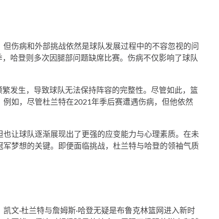
，但伤病和外部挑战依然是球队发展过程中的不容忽视的问
0赛季，哈登则多次因腿部问题缺席比赛。伤病不仅影响了球队
。
问题频繁发生，导致球队无法保持阵容的完整性。尽管如此，篮
例如，尽管杜兰特在2021年季后赛遭遇伤病，但他依然
。
但也让球队逐渐展现出了更强的应变能力与心理素质。在未
冠军梦想的关键。即便面临挑战，杜兰特与哈登的领袖气质
凯文·杜兰特与詹姆斯·哈登无疑是布鲁克林篮网进入新时