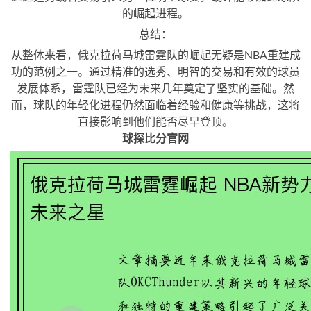
的崛起进程。
总结：
从整体来看，俄克拉荷马城雷霆队的崛起无疑是NBA重建成
功的范例之一。通过精准的选秀、明智的交易和有效的球员
发展体系，雷霆队已经为未来几年奠定了坚实的基础。然
而，球队的年轻化进程仍然面临着经验和健康等挑战，这将
直接影响到他们能否尽早登顶。
球探比分官网