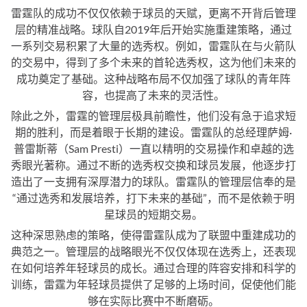
雷霆队的成功不仅仅依赖于球员的天赋，更离不开背后管理
层的精准战略。球队自2019年后开始实施重建策略，通过
一系列交易积累了大量的选秀权。例如，雷霆队在与火箭队
的交易中，得到了多个未来的首轮选秀权，这为他们未来的
成功奠定了基础。这种战略布局不仅加强了球队的青年阵
容，也提高了未来的灵活性。
除此之外，雷霆的管理层极具前瞻性，他们没有急于追求短
期的胜利，而是着眼于长期的建设。雷霆队的总经理萨姆·
普雷斯蒂（Sam Presti）一直以精明的交易操作和卓越的选
秀眼光著称。通过不断的选秀权交换和球员发展，他逐步打
造出了一支拥有深厚潜力的球队。雷霆队的管理层信奉的是
“通过选秀和发展培养，打下未来的基础”，而不是依赖于明
星球员的短期交易。
这种深思熟虑的策略，使得雷霆队成为了联盟中重建成功的
典范之一。管理层的战略眼光不仅仅体现在选秀上，还表现
在如何培养年轻球员的成长。通过合理的阵容安排和科学的
训练，雷霆为年轻球员提供了足够的上场时间，促使他们能
够在实际比赛中不断磨砺。