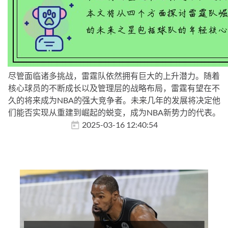
尽管面临诸多挑战，雷霆队依然拥有巨大的上升潜力。随着
核心球员的不断成长以及管理层的战略布局，雷霆有望在不
久的将来成为NBA的强大竞争者。未来几年的发展将决定他
们能否实现从重建到崛起的蜕变，成为NBA新势力的代表。
2025-03-16 12:40:54