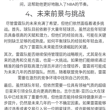
间，这帮助他更好地融入了NBA的节奏。
4、未来前景与挑战
尽管雷霆队的未来充满了希望，但他们依然面临着诸多挑
战。首先，球队目前依赖于大量年轻球员，虽然这些年轻球
员具备很高的天赋和潜力，但他们的经验尚浅，可能在关键
时刻缺乏足够的成熟度。如何平衡球队的经验和年轻血液，
成为了雷霆队未来能否快速崛起的关键。
其次，雷霆队能否继续保持管理层的战略眼光，尤其是在未
来的选秀和交易方面，也是一大挑战。如果他们能继续通过
精准的操作获取高潜力球员并进行合理培养，雷霆将可能成
为未来几年的西部强队。然而，随着联盟竞争的加剧，雷霆
需要在激烈的竞争环境中找到自己的优势。
最后，虽然球队年轻，但依然需要一位具有领袖气质的超级
巨星来引领全队走向更高的舞台。吉尔吉斯-亚历山大在球
队中已经发挥了重要作用，但他是否能持续保持健康并进一
步提升，仍然是未来几年的一个不确定因素。如果雷霆能够
通过选秀或者交易引入另一位明星球员，或许能够加速球队