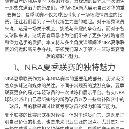
随着每年的NBA夏季联赛的开赛，篮球迷的目光又一次聚焦
于那些充满潜力的新星们。作为NBA新人展示自己才华的重
要舞台，夏季联赛不仅为球迷带来了一场场激情四溢的比
赛，还让我们看到了一代代新生力量的崛起。对于新秀球员
来说，这是一场关于机会、挑战与荣耀的争夺战，而对于各
支球队来说，这场青春风暴也为他们带来了更多的战略考量
和潜力选手的发掘。本文将从多个角度详细阐述NBA夏季联
赛如何掀起新星争夺战，带领我们深入了解这一篮球盛宴背
后的精彩与魅力。
1、NBA夏季联赛的独特魅力
NBA夏季联赛作为每年NBA赛事的重要组成部分，历来吸引
着众多球迷和媒体的关注。不同于常规赛的激烈竞争，夏季
联赛更多的是对年轻球员的一次试炼和展示平台。各支NBA
球队会派出自己最新签约的新秀球员以及一些替补阵容中的
球员，目的就是通过比赛考察球员的潜力和适应能力。
夏季联赛的比赛形式相对轻松，但对于球员而言，这既是证
明自己价值的机会，也是未来职业生涯的起点。尤其是对于
一些在选秀大会中排名较低的球员来说，夏季联赛无疑是一