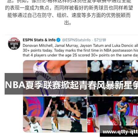
慧。例如，像杰伦·格林这样的球员在夏季联赛中通过全能
的表现一度成为焦点，而同样被看好的新秀球员也同样希望
能够通过自己在防守、组织、速度等多方面的优势脱颖而
出。