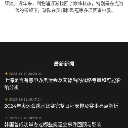
辉煌。近年来，利物浦逐渐找回了巅峰状态，特别是在克洛
普的带领下，球队在英超和欧冠等多项赛事中屡...
最新新闻
2025-11-12 20:20:03
上海是否有意申办奥运会及其背后的战略考量和可能影
响分析
2025-11-12 18:47:24
2024年奥运会跳水比赛完整日程安排及赛事亮点解析
2025-09-10 18:23:05
韩国曾成功举办过哪些奥运会事件回顾与影响