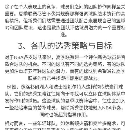
除了在个人表现上的竞争，球员们之间的团队协作同样至关
重要。夏季联赛尽管不像常规赛那样强调球队战术执行的高
度精细，但新秀们仍然需要通过团队配合来展现自己的篮球
IQ和团队意识，这也是教练团队评估球员潜力的一个重要标
准。
3、各队的选秀策略与目标
对于NBA各支球队来说，夏季联赛是一个评估新秀球员是否
适合球队的机会。不同的球队有不同的选秀策略，有的球队
更加注重培养年轻球员的潜力，而有的球队则希望通过夏季
联赛为自己寻找即插即用的即战力。
例如，像洛杉矶湖人和波士顿凯尔特人这样的传统豪门球
队，它们的选秀策略往往倾向于寻找可以立即在球队体系中
发挥作用的球员。这些球队的夏季联赛阵容中，往往会加入
一些经验丰富的替补球员，帮助新秀更快地融入NBA节奏，
同时也能起到指导作用。
相对而言，一些年轻球队，如休斯顿火箭和奥兰多魔术，可