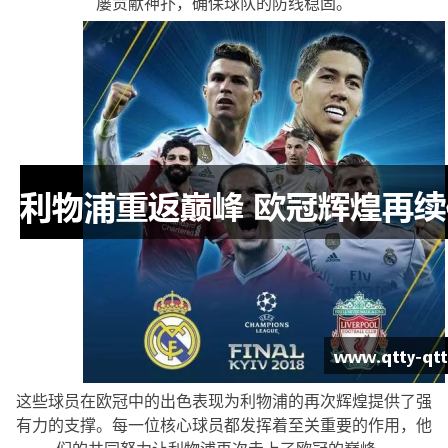
屡贡献神扑，确保球队的防线稳固。
这些球员在欧冠中的出色表现为利物浦的再次辉煌提供了强
有力的支撑。每一位核心球员都发挥着至关重要的作用，他