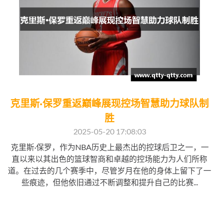
克里斯·保罗重返巅峰展现控场智慧助力球队制
胜
2025-05-20 17:08:03
克里斯·保罗，作为NBA历史上最杰出的控球后卫之一，一
直以来以其出色的篮球智商和卓越的控场能力为人们所称
道。在过去的几个赛季中，尽管岁月在他的身体上留下了一
些痕迹，但他依旧通过不断调整和提升自己的比赛...