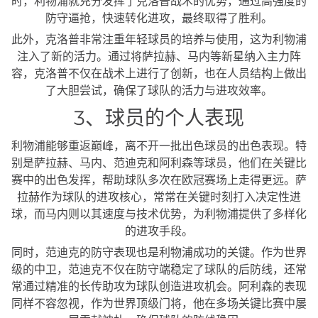
时，利物浦就充分发挥了克洛普战术的优势，通过高强度的
防守逼抢，快速转化进攻，最终取得了胜利。
此外，克洛普非常注重年轻球员的培养与使用，这为利物浦
注入了新的活力。通过将萨拉赫、马内等新星纳入主力阵
容，克洛普不仅在战术上进行了创新，也在人员结构上做出
了大胆尝试，确保了球队的活力与进攻效率。
3、球员的个人表现
利物浦能够重返巅峰，离不开一批出色球员的出色表现。特
别是萨拉赫、马内、范迪克和阿利森等球员，他们在关键比
赛中的出色发挥，帮助球队多次在欧冠赛场上走得更远。萨
拉赫作为球队的进攻核心，常常在关键时刻打入决定性进
球，而马内则以其速度与技术优势，为利物浦提供了多样化
的进攻手段。
同时，范迪克的防守表现也是利物浦成功的关键。作为世界
级的中卫，范迪克不仅在防守端稳定了球队的后防线，还常
常通过精准的长传助攻为球队创造进攻机会。阿利森的表现
同样不容忽视，作为世界顶级门将，他在多场关键比赛中屡