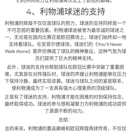
们的共同努力让利物浦再次走上了欧冠的巅峰。
4、利物浦球迷的支持
利物浦的辉煌不仅仅是球队的努力，球迷的支持同样是一个
不可忽视的重要因素。利物浦球迷被誉为最忠诚的球迷之
一，无论是在国内比赛还是欧冠赛场上，球迷们始终如一地
支持着球队。在安菲尔德球场，球迷们的《You'll Never
Walk Alone》歌声仿佛成了球队的精神象征，这种气氛为球
员们提供了巨大的精神支持。
此外，球迷的支持也帮助球队在欧冠比赛中突破了重重困
难，尤其是在对阵强队时，球迷的声援让利物浦能够在压力
下保持冷静，最终实现逆袭。球迷与球队之间的紧密联系，
使利物浦成为了一支具有强大心理素质的顶级球队。
正是有了球迷的支持，利物浦才能在困难的时刻保持信念，
最终取得成功。球迷的参与感和凝聚力为利物浦的成功提供
了源源不断的动力。
总结：
总的来说，利物浦的重返巅峰和欧冠辉煌再续传奇，不仅仅