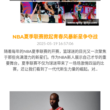
NBA夏季联赛掀起青春风暴新星争夺战
2025-05-19 16:57:06
随着每年的NBA夏季联赛的开赛，篮球迷的目光又一次聚焦
于那些充满潜力的新星们。作为NBA新人展示自己才华的重
要舞台，夏季联赛不仅为球迷带来了一场场激情四溢的比
赛，还让我们看到了一代代新生力量的崛起。对...