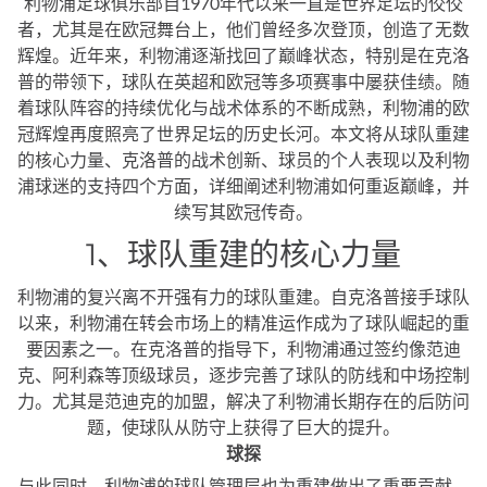
利物浦足球俱乐部自1970年代以来一直是世界足坛的佼佼
者，尤其是在欧冠舞台上，他们曾经多次登顶，创造了无数
辉煌。近年来，利物浦逐渐找回了巅峰状态，特别是在克洛
普的带领下，球队在英超和欧冠等多项赛事中屡获佳绩。随
着球队阵容的持续优化与战术体系的不断成熟，利物浦的欧
冠辉煌再度照亮了世界足坛的历史长河。本文将从球队重建
的核心力量、克洛普的战术创新、球员的个人表现以及利物
浦球迷的支持四个方面，详细阐述利物浦如何重返巅峰，并
续写其欧冠传奇。
1、球队重建的核心力量
利物浦的复兴离不开强有力的球队重建。自克洛普接手球队
以来，利物浦在转会市场上的精准运作成为了球队崛起的重
要因素之一。在克洛普的指导下，利物浦通过签约像范迪
克、阿利森等顶级球员，逐步完善了球队的防线和中场控制
力。尤其是范迪克的加盟，解决了利物浦长期存在的后防问
题，使球队从防守上获得了巨大的提升。
球探
与此同时，利物浦的球队管理层也为重建做出了重要贡献。