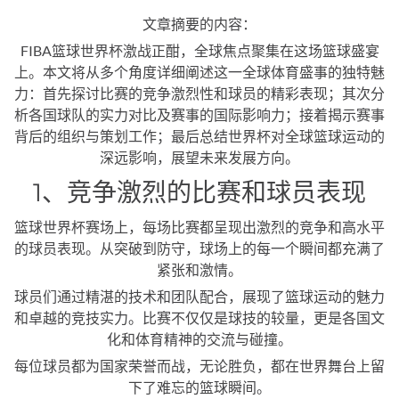
文章摘要的内容：
FIBA篮球世界杯激战正酣，全球焦点聚集在这场篮球盛宴
上。本文将从多个角度详细阐述这一全球体育盛事的独特魅
力：首先探讨比赛的竞争激烈性和球员的精彩表现；其次分
析各国球队的实力对比及赛事的国际影响力；接着揭示赛事
背后的组织与策划工作；最后总结世界杯对全球篮球运动的
深远影响，展望未来发展方向。
1、竞争激烈的比赛和球员表现
篮球世界杯赛场上，每场比赛都呈现出激烈的竞争和高水平
的球员表现。从突破到防守，球场上的每一个瞬间都充满了
紧张和激情。
球员们通过精湛的技术和团队配合，展现了篮球运动的魅力
和卓越的竞技实力。比赛不仅仅是球技的较量，更是各国文
化和体育精神的交流与碰撞。
每位球员都为国家荣誉而战，无论胜负，都在世界舞台上留
下了难忘的篮球瞬间。