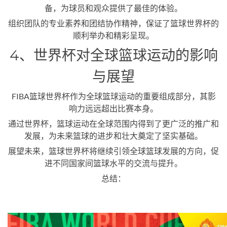
备，为球员和观众提供了最佳的体验。
组织团队的专业素养和团结协作精神，保证了篮球世界杯的
顺利举办和精彩呈现。
4、世界杯对全球篮球运动的影响
与展望
FIBA篮球世界杯作为全球篮球运动的重要组成部分，其影
响力远远超出比赛本身。
通过世界杯，篮球运动在全球范围内得到了更广泛的推广和
发展，为未来篮球的进步和壮大奠定了坚实基础。
展望未来，篮球世界杯将继续引领全球篮球发展的方向，促
进不同国家间篮球水平的交流与提升。
总结：