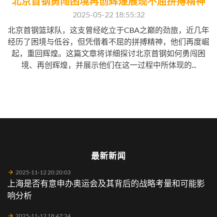
北京首钢勇闯困境再创辉煌展现不屈拼搏精神
2025-05-22 18:55:32
北京首钢篮球队，这支曾经屹立于CBA之巅的劲旅，近几年
经历了困境与低谷，但凭借着不屈的拼搏精神，他们再度崛
起，重回辉煌。这篇文章将详细探讨北京首钢如何勇闯困
境、再创辉煌，并展示他们在这一过程中所体现的...
最新新闻
2025-11-12 20:20:03
上海是否有意申办奥运会及其背后的战略考量和可能影
响分析
2025-11-12 18:47:24