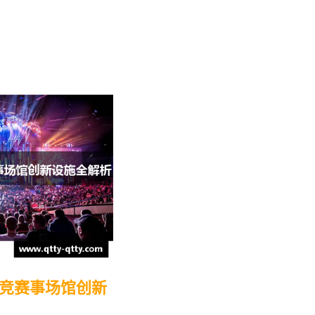
电竞赛事场馆创新