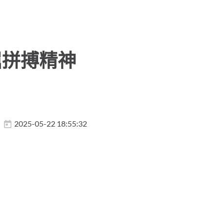
屈拼搏精神
2025-05-22 18:55:32