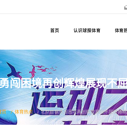
首页
认识球探体育
体育
勇闯困境再创辉煌展现不
首页
体育热点
北京首钢勇闯困境再创辉煌展现不屈拼搏精