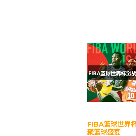
FIBA篮球世
聚篮球盛宴