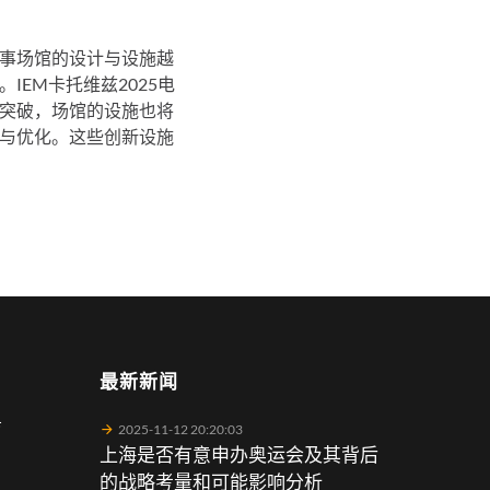
事场馆的设计与设施越
IEM卡托维兹2025电
突破，场馆的设施也将
与优化。这些创新设施
最新新闻
育
2025-11-12 20:20:03
上海是否有意申办奥运会及其背后
的战略考量和可能影响分析