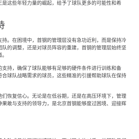
正是这些年轻力量的崛起，给予了球队更多的可能性和希
持
支持。在困境中，首钢的管理层没有急功近利，而是保持冷
团队的调整，还是对球员阵容的重建，首钢的管理层始终坚
道。
的支持，确保了球队能够有足够的硬件条件进行训练和备
符合球队战略需求的球员，这些精准的引援帮助球队在保持
他们恢复信心。无论是在低谷期，还是在高压环境下，管理
种果敢与支持的领导力，是北京首钢能够度过困境、迎接辉