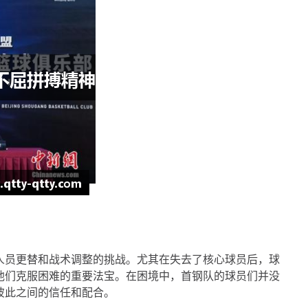
人员更替和战术调整的挑战。尤其在失去了核心球员后，球
他们克服困难的重要法宝。在困境中，首钢队的球员们并没
彼此之间的信任和配合。