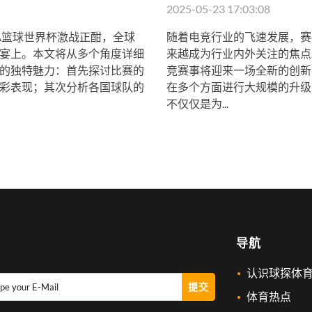
2025-05-23 17:03:08
BA篮球世界杯激战正酣，全球
随着电竞行业的飞速发展，赛
宴上。本文将从多个角度详细
来越成为行业内外关注的焦点。
的独特魅力：首先探讨比赛的
竞赛事将迎来一场全新的创新
彩表现；其次分析各国球队的
在多个方面进行大规模的升级
不仅仅是为...
导航
认识球探体
提交
pe your E-Mail
体育热点