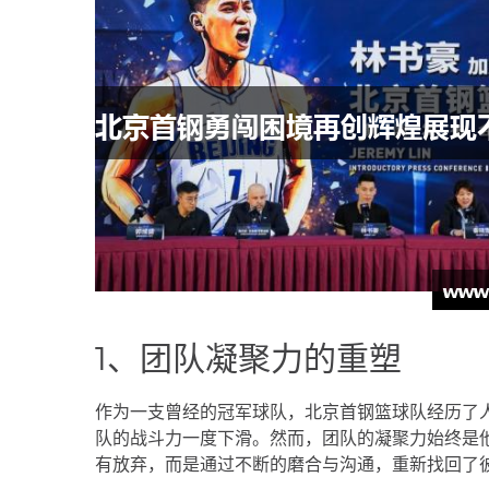
1、团队凝聚力的重塑
作为一支曾经的冠军球队，北京首钢篮球队经历了
队的战斗力一度下滑。然而，团队的凝聚力始终是
有放弃，而是通过不断的磨合与沟通，重新找回了