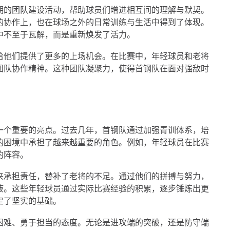
期的团队建设活动，帮助球员们增进相互间的理解与默契。
的协作上，也在球场之外的日常训练与生活中得到了体现。
中不至于瓦解，而是重新焕发了活力。
给他们提供了更多的上场机会。在比赛中，年轻球员和老将
团队协作精神。这种团队凝聚力，使得首钢队在面对强敌时
一个重要的亮点。过去几年，首钢队通过加强青训体系，培
的困境中承担了越来越重要的角色。例如，年轻球员在比赛
的阵容。
来承担责任，替补了老将的不足。通过他们的拼搏与努力，
液。这些年轻球员通过实际比赛经验的积累，逐步锤炼出更
定了坚实的基础。
困难、勇于担当的态度。无论是进攻端的突破，还是防守端