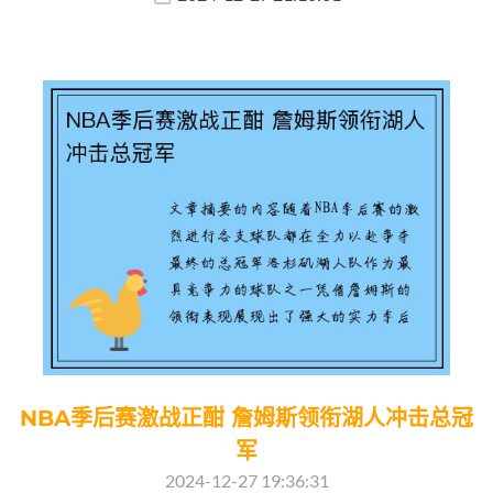
NBA季后赛激战正酣 詹姆斯领衔湖人冲击总冠
军
2024-12-27 19:36:31