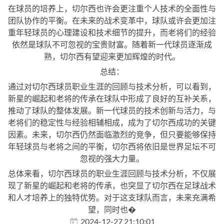
在球员的培养上，切尔西也许会更注重个人技术的全面性与
团队协作的平衡。在未来的战术变革中，球队或许会更加注
重年轻球员的心理建设和技术细节的提升，而老将们的经验
依然是球队不可忽视的宝贵财富。随着新一代球员逐渐成
熟，切尔西有望迎来更加辉煌的时代。
总结：
通过对切尔西球员职业生涯的回顾与技术分析，可以看到，
新星的崛起和老将的传承在球队中形成了良好的互补关系，
推动了球队的整体发展。新一代球员的技术创新与活力，与
老将们的稳定性与经验相辅相成，成为了切尔西成功的关键
因素。未来，切尔西仍然面临激烈的竞争，但只要能够保持
年轻球员与老将之间的平衡，切尔西将依旧是世界足坛不可
忽视的强大力量。
总体来看，切尔西球员的职业生涯回顾与技术分析，不仅展
现了新星的崛起和老将的传承，也突显了切尔西在足球战术
和人才培养上的独特优势。对于这支球队而言，未来充满希
望，同时也�
2024-12-27 21:10:01