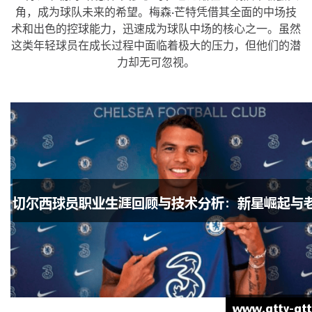
角，成为球队未来的希望。梅森·芒特凭借其全面的中场技
术和出色的控球能力，迅速成为球队中场的核心之一。虽然
这类年轻球员在成长过程中面临着极大的压力，但他们的潜
力却无可忽视。