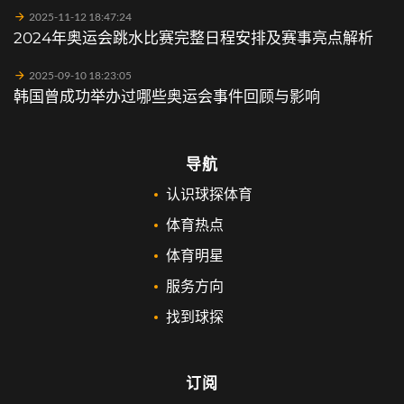
2025-11-12 18:47:24
2024年奥运会跳水比赛完整日程安排及赛事亮点解析
2025-09-10 18:23:05
韩国曾成功举办过哪些奥运会事件回顾与影响
导航
认识球探体育
体育热点
体育明星
服务方向
找到球探
订阅