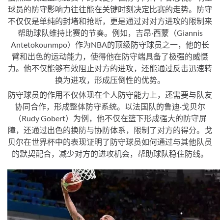
球员的防守影响力往往能在关键时刻决定比赛的走势。防守
不仅仅是单纯的封堵和抢断，更是通过对对方进攻的限制来
帮助球队维持比赛的节奏。例如，吉昂·西蒙（Giannis
Antetokounmpo）作为NBA的顶级防守球员之一，他的长
臂和出色的运动能力，使得他在防守端具备了极强的威慑
力。他不仅能够有效阻止对方的进攻，还能通过反击迅速转
换为进攻，形成压倒性的优势。
防守球员的作用不仅体现在个人防守能力上，还需要与队友
协同合作，形成整体防守系统。以法国队的鲁迪·戈贝尔
（Rudy Gobert）为例，他不仅在篮下形成强大的防守屏
障，还通过出色的换防与协防体系，限制了对方的得分。戈
贝尔在世界杯中的表现证明了防守球员如何通过与其他队员
的默契配合，减少对方的进攻机会，帮助球队稳住防线。