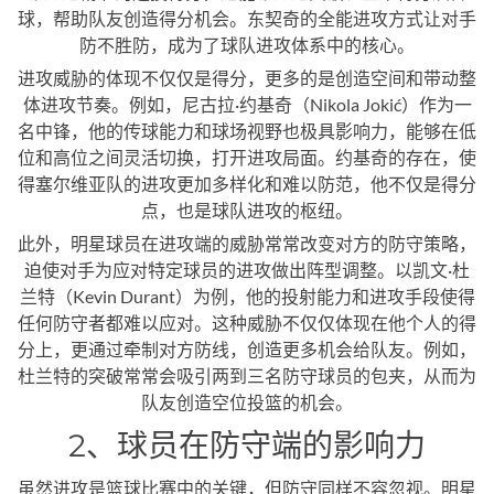
球，帮助队友创造得分机会。东契奇的全能进攻方式让对手
防不胜防，成为了球队进攻体系中的核心。
进攻威胁的体现不仅仅是得分，更多的是创造空间和带动整
体进攻节奏。例如，尼古拉·约基奇（Nikola Jokić）作为一
名中锋，他的传球能力和球场视野也极具影响力，能够在低
位和高位之间灵活切换，打开进攻局面。约基奇的存在，使
得塞尔维亚队的进攻更加多样化和难以防范，他不仅是得分
点，也是球队进攻的枢纽。
此外，明星球员在进攻端的威胁常常改变对方的防守策略，
迫使对手为应对特定球员的进攻做出阵型调整。以凯文·杜
兰特（Kevin Durant）为例，他的投射能力和进攻手段使得
任何防守者都难以应对。这种威胁不仅仅体现在他个人的得
分上，更通过牵制对方防线，创造更多机会给队友。例如，
杜兰特的突破常常会吸引两到三名防守球员的包夹，从而为
队友创造空位投篮的机会。
2、球员在防守端的影响力
虽然进攻是篮球比赛中的关键，但防守同样不容忽视。明星