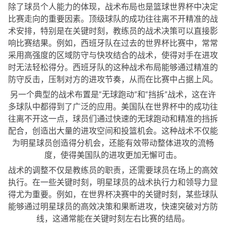
除了球员个人能力的体现，战术布局也是篮球世界杯中决定
比赛走向的重要因素。顶级球队的成功往往离不开精准的战
术安排，特别是在关键时刻，教练员的战术决策可以直接影
响比赛结果。例如，西班牙队在过去的世界杯比赛中，常常
采用高强度的区域防守与快攻结合的战术，使得对手在进攻
时无法轻松得分。西班牙队的这种战术布局能够通过精准的
防守反击，压制对方的进攻节奏，从而在比赛中占据上风。
另一个典型的战术布置是“无球跑动”和“挡拆”战术，这在许
多球队中都得到了广泛的应用。美国队在世界杯中的成功往
往离不开这一点，球员们通过快速的无球跑动和精准的挡拆
配合，创造出大量的进攻空间和投篮机会。这种战术不仅能
为明星球员创造得分机会，还能有效带动整体进攻的流畅
度，使得美国队的进攻更加无懈可击。
战术的调整不仅是教练员的职责，还需要球员在场上的高效
执行。在一些关键时刻，明星球员的战术执行力和领导力显
得尤为重要。例如，在世界杯决赛中的关键时刻，某些球队
能够通过明星球员的高效决策和果断进攻，快速突破对方防
线，这通常能在关键时刻左右比赛的结局。