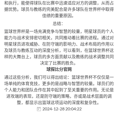
和执行，能使得球队在比赛中迅速适应对方的调整，从而占
据优势。球员与教练的完美配合是许多球队在世界杯中取得
佳绩的重要原因。
总结：
篮球世界杯是一场充满竞争与智慧的较量，明星球员的个人
能力与战术安排密切相关，共同推动着比赛的进程。通过对
明星球员进攻威胁、在防守端的影响力、战术布局的作用以
及球员与教练互动的深度分析，可以看到，在篮球世界杯这
样的大舞台上，球员的多方面贡献以及教练的战术调整共同
决定了比赛的胜负。
球探比分官网
通过这些分析，我们可以得出结论：篮球世界杯不仅仅是一
场单纯的体育竞技，更多的是战略与智慧的较量。球员们的
个人能力和团队合作在其中起到了至关重要的作用。无论是
进攻端的表现，还是防守端的策略，亦或是战术层面的调
整，都显示出篮球这项运动的深度和复杂性。
2024-12-28 20:04:22