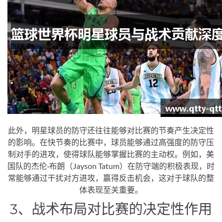
此外，明星球员的防守还往往能够对比赛的节奏产生决定性
的影响。在快节奏的比赛中，球员能够通过高强度的防守压
制对手的进攻，使得球队能够掌握比赛的主动权。例如，美
国队的杰伦·布朗（Jayson Tatum）在防守端的积极表现，时
常能够通过干扰对方进攻，赢得反击机会，这对于球队的整
体表现至关重要。
3、战术布局对比赛的决定性作用