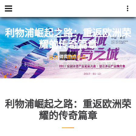
利物浦崛起之路：重返欧洲荣
耀的传奇篇章
首页
体育热点
利物浦崛起之路：重返欧洲荣耀的传奇篇章
利物浦崛起之路：重返欧洲荣
耀的传奇篇章