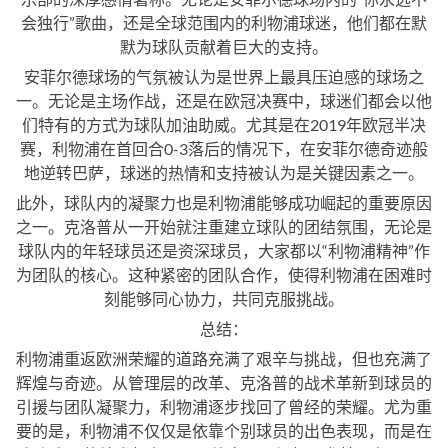
会独行”歌曲，还是全球范围内的利物浦球迷，他们都在默
默为球队贡献着巨大的支持。
安菲尔德球场的气氛被认为是世界上最具压迫感的球场之
一。无论是主场作战，还是在欧冠决赛中，球迷们都会以他
们特有的方式为球队加油助威。尤其是在2019年欧冠半决
赛，利物浦在首回合0-3落后的情况下，在安菲尔德奇迹般
地逆转巴萨，球迷的热情和支持被认为是关键因素之一。
此外，球队内的凝聚力也是利物浦能够成功崛起的重要原因
之一。克洛普从一开始就注重建立球队的团结氛围，无论是
球队内的年轻球员还是资深球员，大家都以“利物浦精神”作
为团队的核心。这种紧密的团队合作，使得利物浦在困难时
刻能够同心协力，共同克服挑战。
总结：
利物浦重返欧洲荣耀的道路充满了艰辛与挑战，但也充满了
辉煌与奇迹。从管理层的改革、克洛普的战术革新到球员的
引援与团队凝聚力，利物浦逐步找回了曾经的荣耀。尤为重
要的是，利物浦不仅仅是依靠个别球员的出色表现，而是在