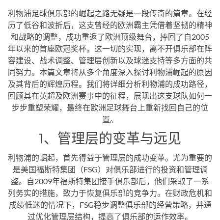
利物浦足球俱乐部的崛起之路无疑是一段传奇的篇章。在经
历了低谷和波折后，这支曾经的欧洲霸主凭借着坚韧的精神
和战略的调整，成功重返了欧洲顶级舞台，捧回了自2005
年以来的首座欧冠奖杯。这一切的实现，离不开俱乐部在阵
容建设、战术调整、管理层创新以及球迷支持等多方面的共
同努力。本篇文章将从多个角度深入探讨利物浦崛起的原因
及其背后的辉煌历程。我们将详细分析利物浦的成功路径，
回顾其在英超及欧洲赛事中的征程，展现出这支球队如何一
步步重塑荣耀，最终在欧洲足球舞台上重新找回自己的位
置。
1、管理层的变革与远见
利物浦的崛起，首先得益于管理层的成功变革。尤为重要的
是美国福斯特集团（FSG）对俱乐部进行的投资和管理调
整。自2009年福斯特集团接手俱乐部后，他们采取了一系
列务实的措施，致力于恢复俱乐部的竞争力。在财政危机和
成绩低迷的情况下，FSG稳步调整俱乐部的经营策略，并通
过优化管理层结构，提高了俱乐部的运作效率。