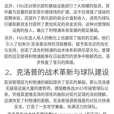
此外，FSG还对俱乐部的基础设施进行了大规模的投资，其
中最为显著的是安菲尔德球场的扩建。这不仅增强了球迷的
观赛体验，还提升了俱乐部的商业价值和收入，进而为球队
引援和薪资支付提供了更加充足的资金支持。这种对管理和
设施的投入，确立了利物浦未来发展的稳定基础。
另外，FSG在选人用人的眼光上也展现了独到的见解。他们
引入了如朱尔·克洛普这样的顶级教练，赋予其充足的信任
与支持，创造了适合利物浦的战术体系和俱乐部文化。管理
层的远见使得利物浦能够在日益激烈的竞争中脱颖而出，逐
步恢复了昔日的辉煌。
2、克洛普的战术革新与球队建设
若说管理层为利物浦的崛起提供了坚实的基础，那么克洛普
无疑是这座大厦的建筑师。德国教练自2015年接管球队以
来，凭借其激情澎湃的领导风格和对现代足球的深刻理解，
迅速改变了利物浦的面貌。克洛普强调高强度的对抗与快速
反击，打造了一支攻守兼备、充满活力的球队。