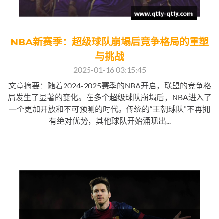
NBA新赛季：超级球队崩塌后竞争格局的重塑
与挑战
2025-01-16 03:15:45
文章摘要：随着2024-2025赛季的NBA开启，联盟的竞争格
局发生了显著的变化。在多个超级球队崩塌后，NBA进入了
一个更加开放和不可预测的时代。传统的“王朝球队”不再拥
有绝对优势，其他球队开始涌现出...