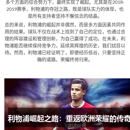
多个方面的综合努力下，最终实现了崛起。尤其是在2018-
2019赛季，利物浦的夺冠之路，既是球队实力的体现，也
是所有支持者坚持不懈信念的结晶。
总的来说，利物浦的崛起并非偶然，而是多方面因素共同作
用的结果。球队不仅在战术上找到了自己的定位，也通过合
理的阵容建设和管理创新，为自己赢得了成功。在未来，利
物浦能否继续保持竞争力，延续其辉煌的历史，我们拭目以
待。然而，利物浦已经证明了，即便经历低谷，只要坚持正
确的道路，荣耀终将归来。