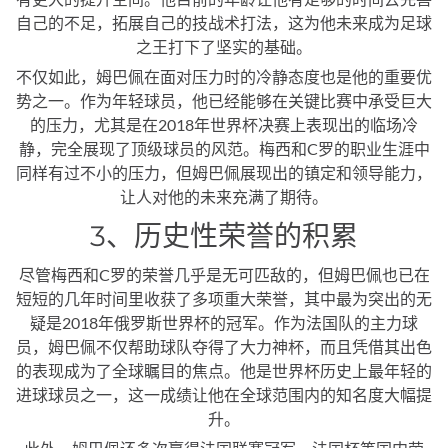
自己的不足，拓展自己的技战术打法，这为他未来成为足球
之王打下了坚实的基础。
不仅如此，姆巴佩在面对压力时的冷静态度也是他的重要优
势之一。作为年轻球员，他已经能够在关键比赛中承受巨大
的压力，尤其是在2018年世界杯决赛上表现出的临场冷
静，完全展现了顶级球员的风范。梅西和C罗的职业生涯中
同样有过不小的压力，但姆巴佩展现出的镇定和领导能力，
让人对他的未来充满了期待。
3、历史性荣誉的积累
尽管梅西和C罗的荣誉几乎是无可匹敌的，但姆巴佩也已在
短短的几年时间里收获了多项重大荣誉，其中最为突出的无
疑是2018年俄罗斯世界杯的冠军。作为法国队的主力球
员，姆巴佩不仅帮助球队夺得了大力神杯，而且凭借其出色
的表现成为了全球瞩目的焦点。他是世界杯历史上最年轻的
进球球员之一，这一成绩让他在全球范围内的知名度大幅提
升。