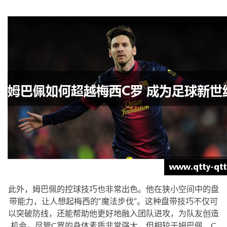
此外，姆巴佩的控球技巧也非常出色。他在狭小空间中的盘
带能力，让人想起梅西的“魔法步伐”。这种盘带技巧不仅可
以突破防线，还能帮助他更好地融入团队进攻，为队友创造
机会。尽管C罗的身体素质非常强大，但相较于姆巴佩，C