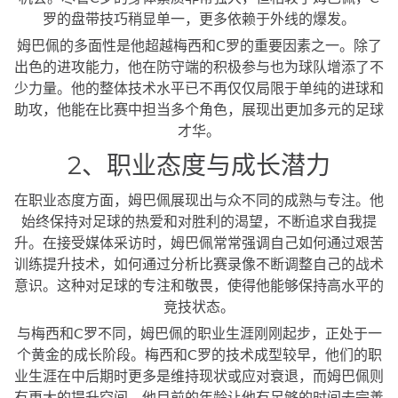
罗的盘带技巧稍显单一，更多依赖于外线的爆发。
姆巴佩的多面性是他超越梅西和C罗的重要因素之一。除了
出色的进攻能力，他在防守端的积极参与也为球队增添了不
少力量。他的整体技术水平已不再仅仅局限于单纯的进球和
助攻，他能在比赛中担当多个角色，展现出更加多元的足球
才华。
2、职业态度与成长潜力
在职业态度方面，姆巴佩展现出与众不同的成熟与专注。他
始终保持对足球的热爱和对胜利的渴望，不断追求自我提
升。在接受媒体采访时，姆巴佩常常强调自己如何通过艰苦
训练提升技术，如何通过分析比赛录像不断调整自己的战术
意识。这种对足球的专注和敬畏，使得他能够保持高水平的
竞技状态。
与梅西和C罗不同，姆巴佩的职业生涯刚刚起步，正处于一
个黄金的成长阶段。梅西和C罗的技术成型较早，他们的职
业生涯在中后期时更多是维持现状或应对衰退，而姆巴佩则
有更大的提升空间。他目前的年龄让他有足够的时间去完善