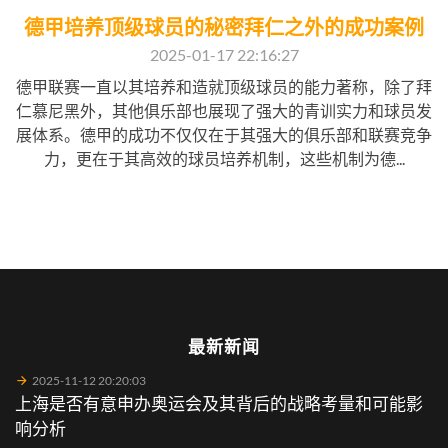
德甲培养顶级球员的秘密拜仁之外的成功案例
2025-01-17 22:16:27
德甲联赛一直以其培养和造就顶级球员的能力著称，除了拜
仁慕尼黑外，其他俱乐部也展现了强大的青训实力和球员发
展体系。德甲的成功不仅仅在于其强大的俱乐部和联赛竞争
力，更在于其高效的球员培养机制，这些机制为德...
最新新闻
2025-11-12 20:20:03
上海是否有意申办奥运会及其背后的战略考量和可能影
响分析