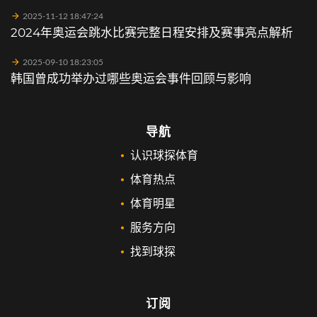
2025-11-12 18:47:24
2024年奥运会跳水比赛完整日程安排及赛事亮点解析
2025-09-10 18:23:05
韩国曾成功举办过哪些奥运会事件回顾与影响
导航
认识球探体育
体育热点
体育明星
服务方向
找到球探
订阅