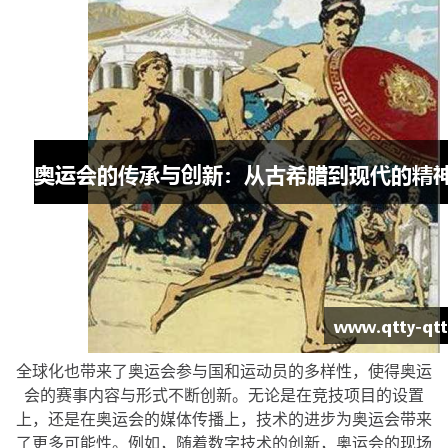
全球化也带来了奥运会参与国和运动员的多样性，使得奥运
会的赛事内容与形式不断创新。无论是在竞技项目的设置
上，还是在奥运会的媒体传播上，技术的进步为奥运会带来
了更多可能性。例如，随着数字技术的创新，奥运会的现场