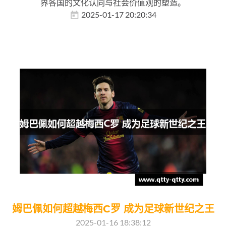
界各国的文化认同与社会价值观的塑造。
2025-01-17 20:20:34
姆巴佩如何超越梅西C罗 成为足球新世纪之王
2025-01-16 18:38:12