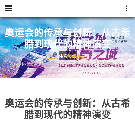
奥运会的传承与创新：从古希
腊到现代的精神演变
首页
体育热点
奥运会的传承与创新：从古希腊到现代的精神演变
奥运会的传承与创新：从古希
腊到现代的精神演变