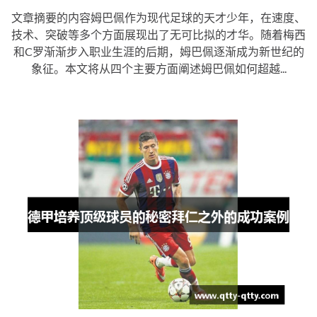
文章摘要的内容姆巴佩作为现代足球的天才少年，在速度、
技术、突破等多个方面展现出了无可比拟的才华。随着梅西
和C罗渐渐步入职业生涯的后期，姆巴佩逐渐成为新世纪的
象征。本文将从四个主要方面阐述姆巴佩如何超越...